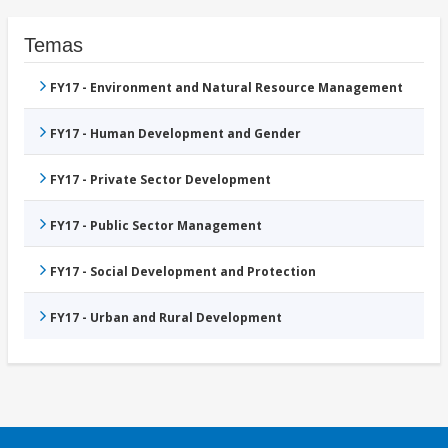
Temas
FY17 - Environment and Natural Resource Management
FY17 - Human Development and Gender
FY17 - Private Sector Development
FY17 - Public Sector Management
FY17 - Social Development and Protection
FY17 - Urban and Rural Development