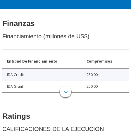
Finanzas
Financiamiento (millones de US$)
Entidad De Financiamiento
Compromisos
IDA Credit
250.00
IDA Grant
250.00
Ratings
CALIFICACIONES DE LA EJECUCIÓN