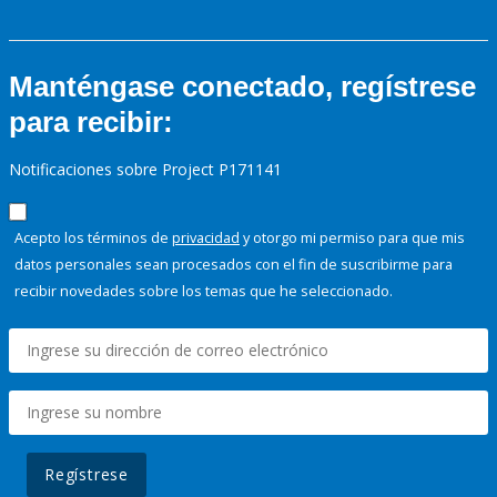
Manténgase conectado, regístrese
para recibir:
Notificaciones sobre Project P171141
Acepto los términos de
privacidad
y otorgo mi permiso para que mis
datos personales sean procesados con el fin de suscribirme para
recibir novedades sobre los temas que he seleccionado.
Regístrese