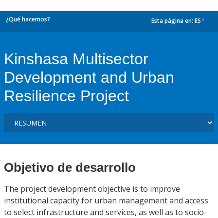
¿Qué hacemos?
Esta página en:
ES
dropdown
Kinshasa Multisector
Development and Urban
Resilience Project
Objetivo de desarrollo
The project development objective is to improve
institutional capacity for urban management and access
to select infrastructure and services, as well as to socio-