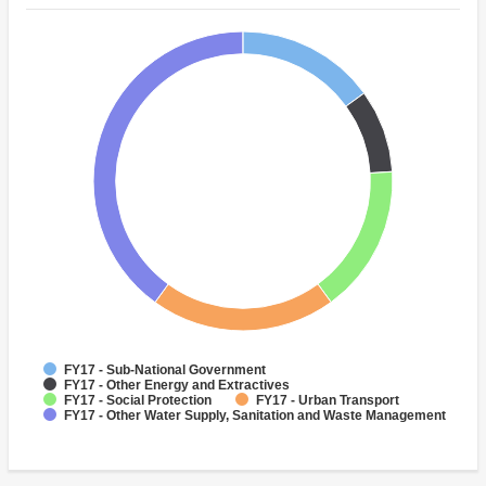
FY17 - Sub-National Government
FY17 - Other Energy and Extractives
FY17 - Social Protection
FY17 - Urban Transport
FY17 - Other Water Supply, Sanitation and Waste Management