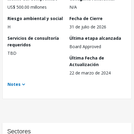
US$ 500.00 millones
N/A
Riesgo ambiental y social
Fecha de Cierre
H
31 de julio de 2026
Servicios de consultoría
Última etapa alcanzada
requeridos
Board Approved
TBD
Última Fecha de
Actualización
22 de marzo de 2024
Notes
Sectores