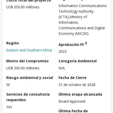
Information Communications
US$ 350.00 millones
Technology Authority
(ICTA),Ministry of
Information,
Communications and Digital
Economy (MICDE)
Región
3
Aprobación FY
Eastern and Southern Africa
2023
Monto del Compromiso
Categoría Ambiental
US$ 390.00 millones
N/A
Riesgo ambiental y social
Fecha de Cierre
M
31 de octubre de 2028
Servicios de consultoría
Última etapa alcanzada
requeridos
Board Approved
Yes
Última Fecha de