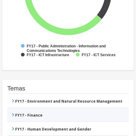
FY17 - Public Administration - Information and
Communications Technologies
FY17 - ICT Infrastructure
FY17 - ICT Services
Temas
FY17 - Environment and Natural Resource Management
FY17 - Finance
FY17 - Human Development and Gender