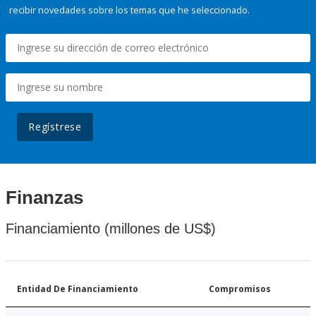
recibir novedades sobre los temas que he seleccionado.
Regístrese
Finanzas
Financiamiento (millones de US$)
Entidad De Financiamiento
Compromisos