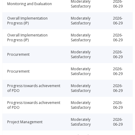
Moderately
2026-
Monitoring and Evaluation
Satisfactory
06-29
Overall Implementation
Moderately
2026-
Progress (IP)
Satisfactory
06-29
Overall Implementation
Moderately
2026-
Progress (IP)
Satisfactory
06-29
Moderately
2026-
Procurement
Satisfactory
06-29
Moderately
2026-
Procurement
Satisfactory
06-29
Progress towards achievement
Moderately
2026-
of PDO
Satisfactory
06-29
Progress towards achievement
Moderately
2026-
of PDO
Satisfactory
06-29
Moderately
2026-
Project Management
Satisfactory
06-29