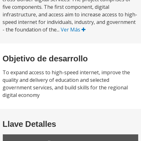
five components. The first component, digital
infrastructure, and access aim to increase access to high-
speed internet for individuals, industry, and government
- the foundation of the...
Ver Más
Objetivo de desarrollo
To expand access to high-speed internet, improve the
quality and delivery of education and selected
government services, and build skills for the regional
digital economy
Llave Detalles