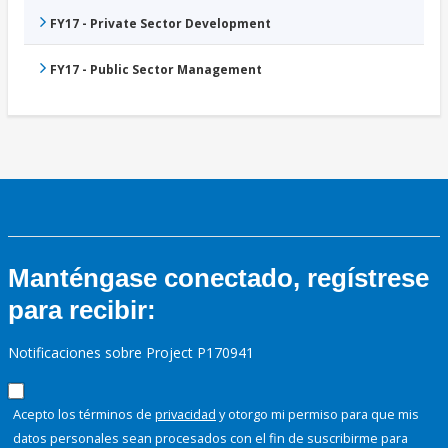
FY17 - Private Sector Development
FY17 - Public Sector Management
Manténgase conectado, regístrese
para recibir:
Notificaciones sobre Project P170941
Acepto los términos de
privacidad
y otorgo mi permiso para que mis
datos personales sean procesados con el fin de suscribirme para