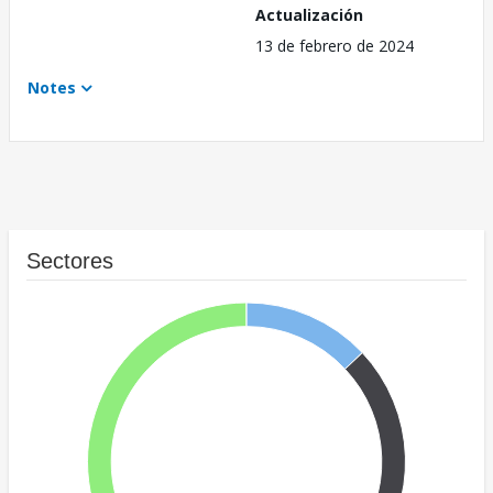
Actualización
13 de febrero de 2024
Notes
Sectores