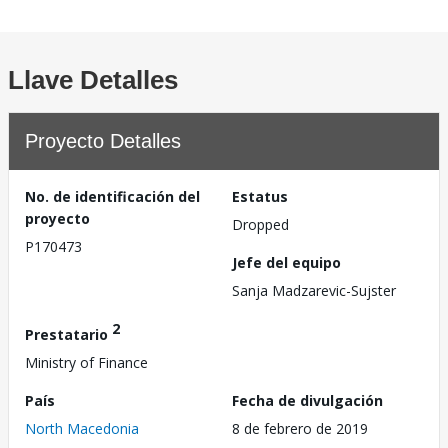
Llave Detalles
Proyecto Detalles
No. de identificación del
Estatus
proyecto
Dropped
P170473
Jefe del equipo
Sanja Madzarevic-Sujster
2
Prestatario
Ministry of Finance
País
Fecha de divulgación
North Macedonia
8 de febrero de 2019