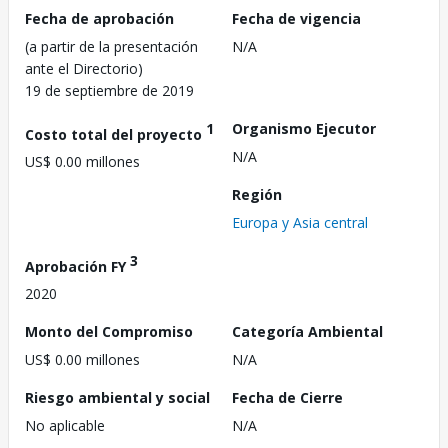
Fecha de aprobación
Fecha de vigencia
(a partir de la presentación
N/A
ante el Directorio)
19 de septiembre de 2019
1
Organismo Ejecutor
Costo total del proyecto
N/A
US$ 0.00 millones
Región
Europa y Asia central
3
Aprobación FY
2020
Monto del Compromiso
Categoría Ambiental
US$ 0.00 millones
N/A
Riesgo ambiental y social
Fecha de Cierre
No aplicable
N/A