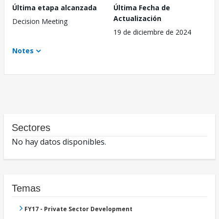
Última etapa alcanzada
Última Fecha de
Actualización
Decision Meeting
19 de diciembre de 2024
Notes
Sectores
No hay datos disponibles.
Temas
FY17 - Private Sector Development