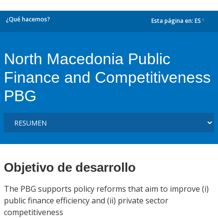
¿Qué hacemos?
Esta página en:
ES
dropdown
North Macedonia Public
Finance and Competitiveness
PBG
Objetivo de desarrollo
The PBG supports policy reforms that aim to improve (i)
public finance efficiency and (ii) private sector
competitiveness