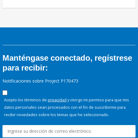
Manténgase conectado, regístrese
para recibir:
Notificaciones sobre Project P170473
Acepto los términos de
privacidad
y otorgo mi permiso para que mis
datos personales sean procesados con el fin de suscribirme para
recibir novedades sobre los temas que he seleccionado.