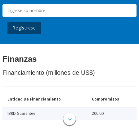
Regístrese
Finanzas
Financiamiento (millones de US$)
Entidad De Financiamiento
Compromisos
IBRD Guarantee
200.00