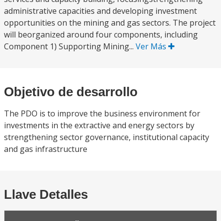
administrative capacities and developing investment
opportunities on the mining and gas sectors. The project
will beorganized around four components, including
Component 1) Supporting Mining...
Ver Más
Objetivo de desarrollo
The PDO is to improve the business environment for
investments in the extractive and energy sectors by
strengthening sector governance, institutional capacity
and gas infrastructure
Llave Detalles