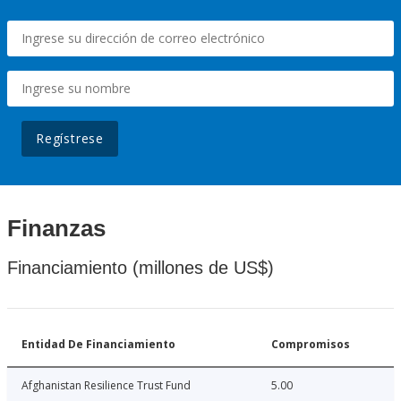
Regístrese
Finanzas
Financiamiento (millones de US$)
Entidad De Financiamiento
Compromisos
Afghanistan Resilience Trust Fund
5.00