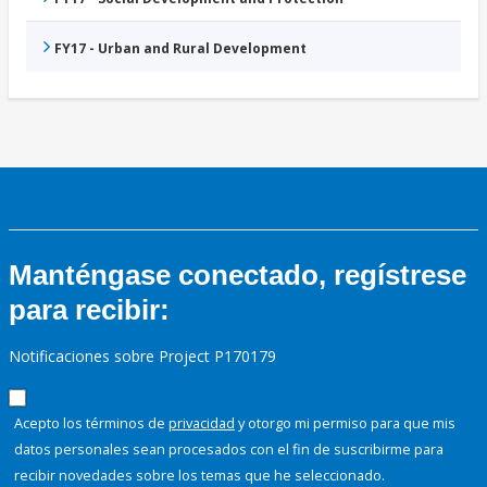
FY17 - Urban and Rural Development
Manténgase conectado, regístrese
para recibir:
Notificaciones sobre Project P170179
Acepto los términos de
privacidad
y otorgo mi permiso para que mis
datos personales sean procesados con el fin de suscribirme para
recibir novedades sobre los temas que he seleccionado.