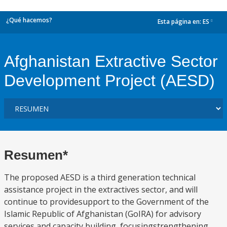
¿Qué hacemos?
Esta página en:
ES
dropdown
Afghanistan Extractive Sector
Development Project (AESD)
Resumen*
The proposed AESD is a third generation technical
assistance project in the extractives sector, and will
continue to providesupport to the Government of the
Islamic Republic of Afghanistan (GoIRA) for advisory
services and capacity building, focusingstrengthening