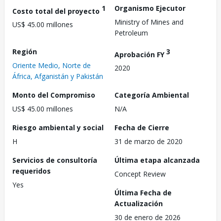
1
Organismo Ejecutor
Costo total del proyecto
Ministry of Mines and
US$ 45.00 millones
Petroleum
Región
3
Aprobación FY
Oriente Medio, Norte de
2020
África, Afganistán y Pakistán
Monto del Compromiso
Categoría Ambiental
US$ 45.00 millones
N/A
Riesgo ambiental y social
Fecha de Cierre
H
31 de marzo de 2020
Servicios de consultoría
Última etapa alcanzada
requeridos
Concept Review
Yes
Última Fecha de
Actualización
30 de enero de 2026