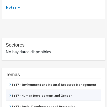
Notes
Sectores
No hay datos disponibles.
Temas
FY17 - Environment and Natural Resource Management
FY17 - Human Development and Gender
FY17 - Social Development and Protection