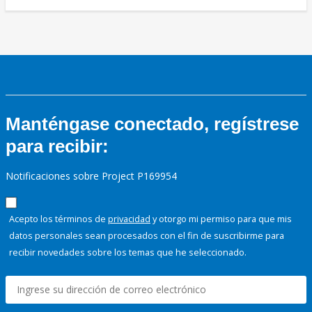
Manténgase conectado, regístrese
para recibir:
Notificaciones sobre Project P169954
Acepto los términos de
privacidad
y otorgo mi permiso para que mis
datos personales sean procesados con el fin de suscribirme para
recibir novedades sobre los temas que he seleccionado.