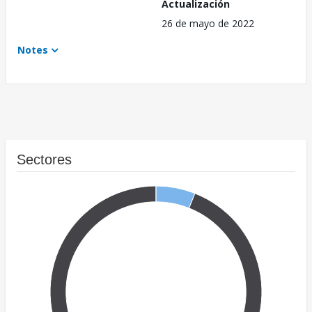
Actualización
26 de mayo de 2022
Notes
Sectores