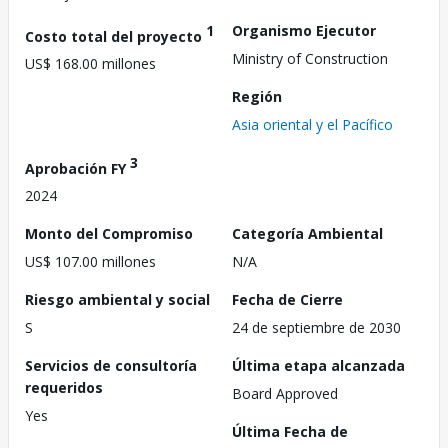
1
Organismo Ejecutor
Costo total del proyecto
Ministry of Construction
US$ 168.00 millones
Región
Asia oriental y el Pacífico
3
Aprobación FY
2024
Monto del Compromiso
Categoría Ambiental
US$ 107.00 millones
N/A
Riesgo ambiental y social
Fecha de Cierre
S
24 de septiembre de 2030
Servicios de consultoría
Última etapa alcanzada
requeridos
Board Approved
Yes
Última Fecha de