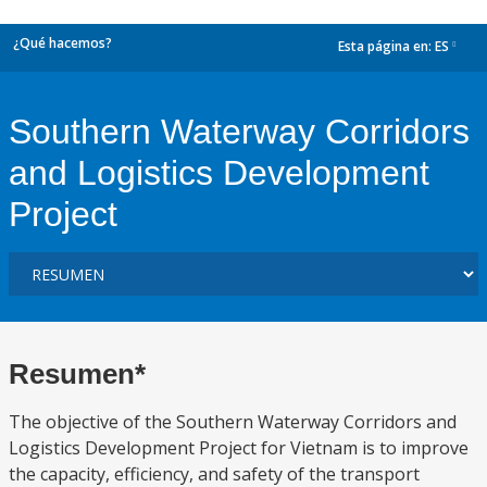
¿Qué hacemos?
Esta página en:
ES
dropdown
Southern Waterway Corridors
and Logistics Development
Project
Resumen*
The objective of the Southern Waterway Corridors and
Logistics Development Project for Vietnam is to improve
the capacity, efficiency, and safety of the transport