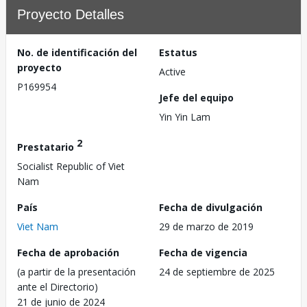
Proyecto Detalles
No. de identificación del
Estatus
proyecto
Active
P169954
Jefe del equipo
Yin Yin Lam
2
Prestatario
Socialist Republic of Viet
Nam
País
Fecha de divulgación
Viet Nam
29 de marzo de 2019
Fecha de aprobación
Fecha de vigencia
(a partir de la presentación
24 de septiembre de 2025
ante el Directorio)
21 de junio de 2024