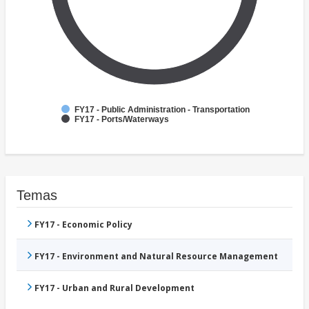
FY17 - Public Administration - Transportation
FY17 - Ports/Waterways
Temas
FY17 - Economic Policy
FY17 - Environment and Natural Resource Management
FY17 - Urban and Rural Development