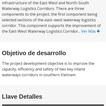
infrastructure of the East-West and North-South
Waterway Logistics Corridors. There are three
components to the project, the first component being
selected sections of the east–west waterway logistics
corridor. This component supports the improvement of
the East-West Waterway Logistics Corridor...
Ver Más
Objetivo de desarrollo
The project development objective is to improve the
capacity, efficiency and safety of two key inland
waterways corridors in southern Vietnam.
Llave Detalles