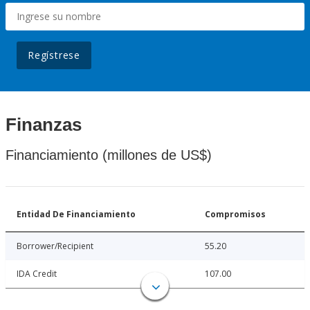
Regístrese
Finanzas
Financiamiento (millones de US$)
Entidad De Financiamiento
Compromisos
Borrower/Recipient
55.20
IDA Credit
107.00