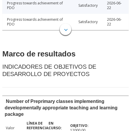
Progress towards achievement of
2026-06-
Satisfactory
PDO
22
Progress towards achievement of
2026-06-
Satisfactory
PDO
22
Marco de resultados
INDICADORES DE OBJETIVOS DE
DESARROLLO DE PROYECTOS
Number of Preprimary classes implementing
developmentally appropriate teaching and learning
package
Valor
12000.00