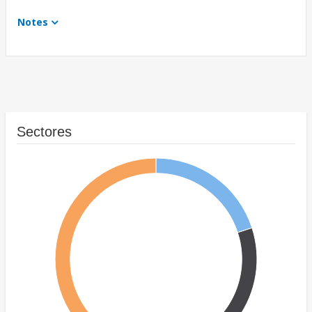
Notes
Sectores