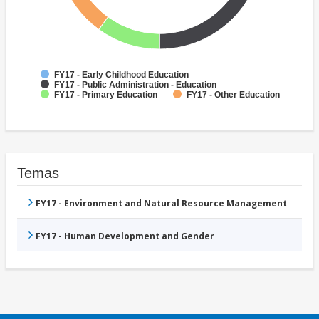
FY17 - Early Childhood Education
FY17 - Public Administration - Education
FY17 - Primary Education
FY17 - Other Education
Temas
FY17 - Environment and Natural Resource Management
FY17 - Human Development and Gender