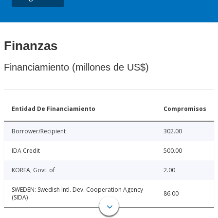
Finanzas
Financiamiento (millones de US$)
Entidad De Financiamiento
Compromisos
Borrower/Recipient
302.00
IDA Credit
500.00
KOREA, Govt. of
2.00
SWEDEN: Swedish Intl. Dev. Cooperation Agency
86.00
(SIDA)