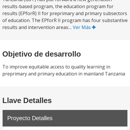
results-based program, the education program for
results (EPforR) II for preprimary and primary subsectors
of education. The EPforR II program has four substantive
results and intervention areas:...
Ver Más
Objetivo de desarrollo
To improve equitable access to quality learning in
preprimary and primary education in mainland Tanzania
Llave Detalles
Proyecto Detalles