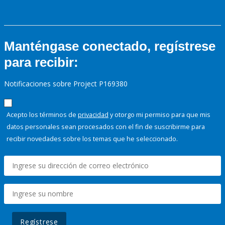
Manténgase conectado, regístrese
para recibir:
Notificaciones sobre Project P169380
Acepto los términos de
privacidad
y otorgo mi permiso para que mis
datos personales sean procesados con el fin de suscribirme para
recibir novedades sobre los temas que he seleccionado.
Regístrese