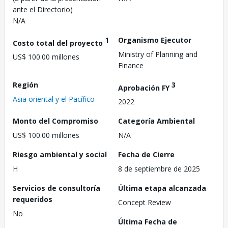
ante el Directorio)
N/A
1
Organismo Ejecutor
Costo total del proyecto
Ministry of Planning and
US$ 100.00 millones
Finance
Región
3
Aprobación FY
Asia oriental y el Pacífico
2022
Monto del Compromiso
Categoría Ambiental
US$ 100.00 millones
N/A
Riesgo ambiental y social
Fecha de Cierre
H
8 de septiembre de 2025
Servicios de consultoría
Última etapa alcanzada
requeridos
Concept Review
No
Última Fecha de