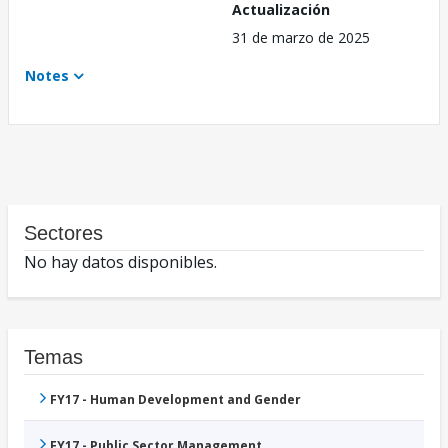
Actualización
31 de marzo de 2025
Notes
Sectores
No hay datos disponibles.
Temas
FY17 - Human Development and Gender
FY17 - Public Sector Management