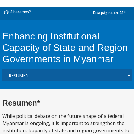
¿Qué hacemos?
Esta página en:
ES
dropdown
Enhancing Institutional
Capacity of State and Region
Governments in Myanmar
Resumen*
While political debate on the future shape of a federal
Myanmar is ongoing, it is important to strengthen the
institutionalcapacity of state and region governments to