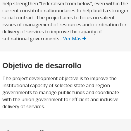
help strengthen “federalism from below”, even within the
current constitutionalboundaries to help build a stronger
social contract. The project aims to focus on salient
issues of management of resources andcoordination for
delivery of services to improve the capacity of
subnational governments...
Ver Más
Objetivo de desarrollo
The project development objective is to improve the
institutional capacity of selected state and region
governments to manage public funds and coordinate
with the union government for efficient and inclusive
delivery of services.