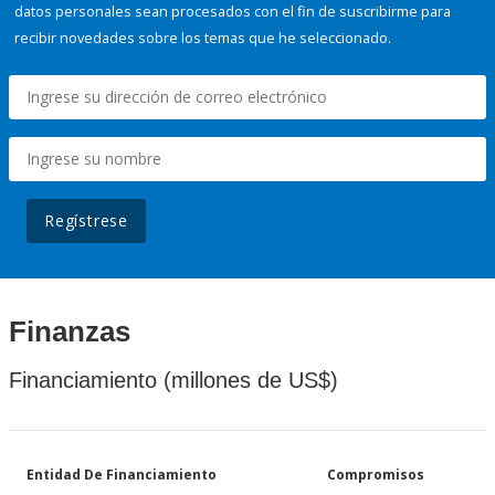
datos personales sean procesados con el fin de suscribirme para
recibir novedades sobre los temas que he seleccionado.
Regístrese
Finanzas
Financiamiento (millones de US$)
Entidad De Financiamiento
Compromisos