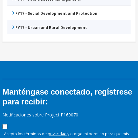
FY17 - Social Development and Protection
FY17 - Urban and Rural Development
Manténgase conectado, regístrese
para recibir:
Notificaciones sobre Project P169070
Acepto los términos de
privacidad
y otorgo mi permiso para que mis