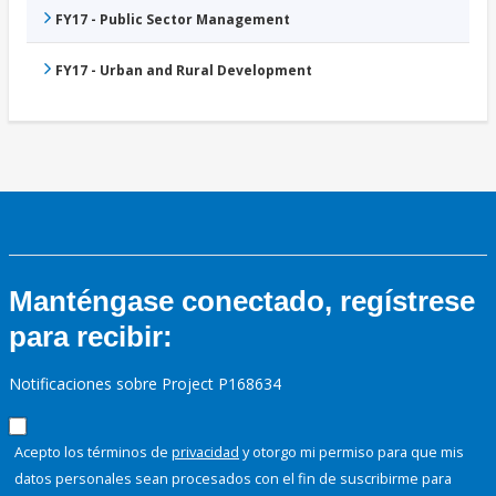
FY17 - Public Sector Management
FY17 - Urban and Rural Development
Manténgase conectado, regístrese
para recibir:
Notificaciones sobre Project P168634
Acepto los términos de
privacidad
y otorgo mi permiso para que mis
datos personales sean procesados con el fin de suscribirme para