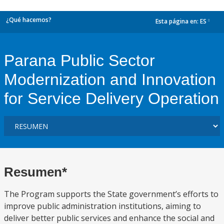
¿Qué hacemos?
Esta página en:
ES
dropdown
Parana Public Sector
Modernization and Innovation
for Service Delivery Operation
Resumen*
The Program supports the State government’s efforts to
improve public administration institutions, aiming to
deliver better public services and enhance the social and