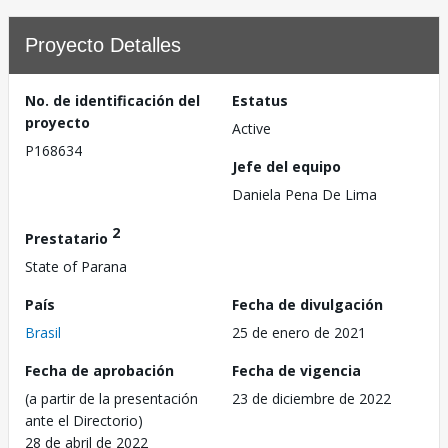
Proyecto Detalles
No. de identificación del
Estatus
proyecto
Active
P168634
Jefe del equipo
Daniela Pena De Lima
2
Prestatario
State of Parana
País
Fecha de divulgación
Brasil
25 de enero de 2021
Fecha de aprobación
Fecha de vigencia
(a partir de la presentación
23 de diciembre de 2022
ante el Directorio)
28 de abril de 2022