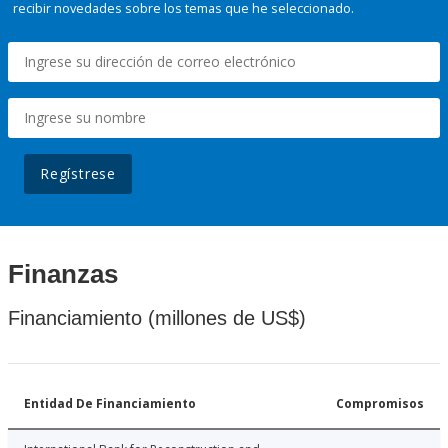
recibir novedades sobre los temas que he seleccionado.
Regístrese
Finanzas
Financiamiento (millones de US$)
Entidad De Financiamiento
Compromisos