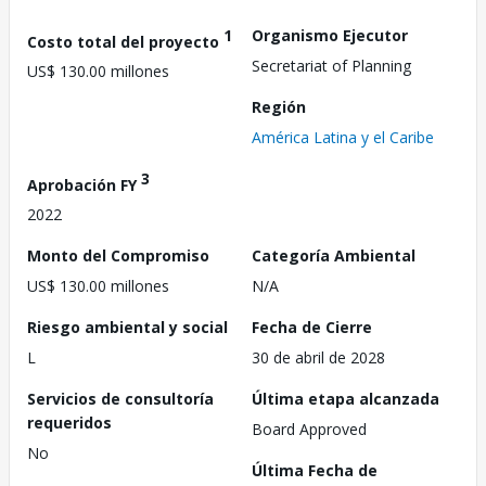
1
Organismo Ejecutor
Costo total del proyecto
Secretariat of Planning
US$ 130.00 millones
Región
América Latina y el Caribe
3
Aprobación FY
2022
Monto del Compromiso
Categoría Ambiental
US$ 130.00 millones
N/A
Riesgo ambiental y social
Fecha de Cierre
L
30 de abril de 2028
Servicios de consultoría
Última etapa alcanzada
requeridos
Board Approved
No
Última Fecha de