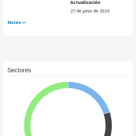
Actualización
27 de junio de 2024
Notes
Sectores