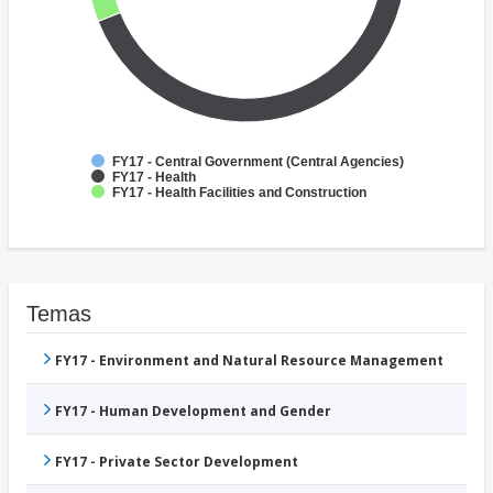
FY17 - Central Government (Central Agencies)
FY17 - Health
FY17 - Health Facilities and Construction
Temas
FY17 - Environment and Natural Resource Management
FY17 - Human Development and Gender
FY17 - Private Sector Development