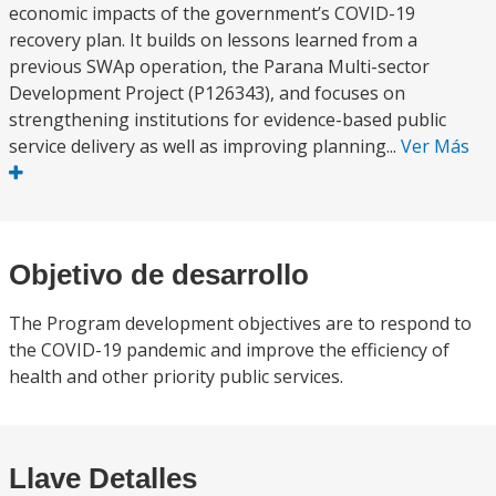
economic impacts of the government’s COVID-19
recovery plan. It builds on lessons learned from a
previous SWAp operation, the Parana Multi-sector
Development Project (P126343), and focuses on
strengthening institutions for evidence-based public
service delivery as well as improving planning...
Ver Más
Objetivo de desarrollo
The Program development objectives are to respond to
the COVID-19 pandemic and improve the efficiency of
health and other priority public services.
Llave Detalles