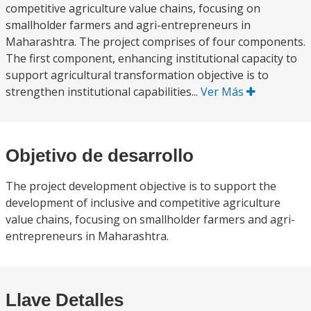
competitive agriculture value chains, focusing on
smallholder farmers and agri-entrepreneurs in
Maharashtra. The project comprises of four components.
The first component, enhancing institutional capacity to
support agricultural transformation objective is to
strengthen institutional capabilities...
Ver Más
Objetivo de desarrollo
The project development objective is to support the
development of inclusive and competitive agriculture
value chains, focusing on smallholder farmers and agri-
entrepreneurs in Maharashtra.
Llave Detalles