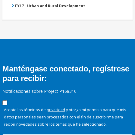
FY17 - Urban and Rural Development
Manténgase conectado, regístrese
para recibir:
Notificaciones sobre Project P168310
Acepto los términos de
privacidad
y otorgo mi permiso para que mis
datos personales sean procesados con el fin de suscribirme para
recibir novedades sobre los temas que he seleccionado.