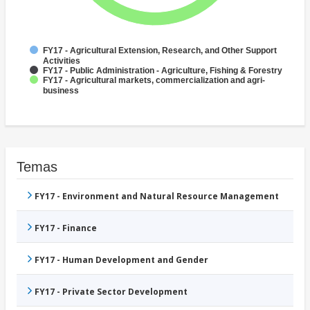
FY17 - Agricultural Extension, Research, and Other Support
Activities
FY17 - Public Administration - Agriculture, Fishing & Forestry
FY17 - Agricultural markets, commercialization and agri-
business
Temas
FY17 - Environment and Natural Resource Management
FY17 - Finance
FY17 - Human Development and Gender
FY17 - Private Sector Development