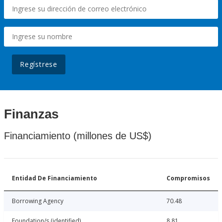
Regístrese
Finanzas
Financiamiento (millones de US$)
Entidad De Financiamiento
Compromisos
Borrowing Agency
70.48
Foundation/s (identified)
8.81