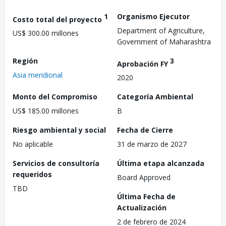
1
Organismo Ejecutor
Costo total del proyecto
Department of Agriculture,
US$ 300.00 millones
Government of Maharashtra
Región
3
Aprobación FY
Asia meridional
2020
Monto del Compromiso
Categoría Ambiental
US$ 185.00 millones
B
Riesgo ambiental y social
Fecha de Cierre
No aplicable
31 de marzo de 2027
Servicios de consultoría
Última etapa alcanzada
requeridos
Board Approved
TBD
Última Fecha de
Actualización
2 de febrero de 2024