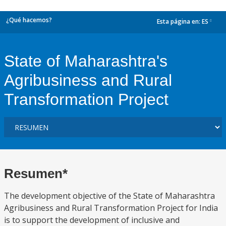
¿Qué hacemos?
Esta página en:
ES
dropdown
State of Maharashtra's
Agribusiness and Rural
Transformation Project
Resumen*
The development objective of the State of Maharashtra
Agribusiness and Rural Transformation Project for India
is to support the development of inclusive and