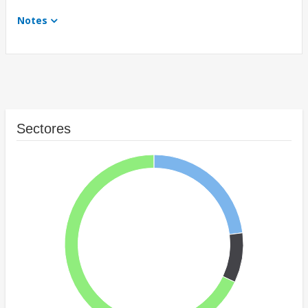
Notes
Sectores