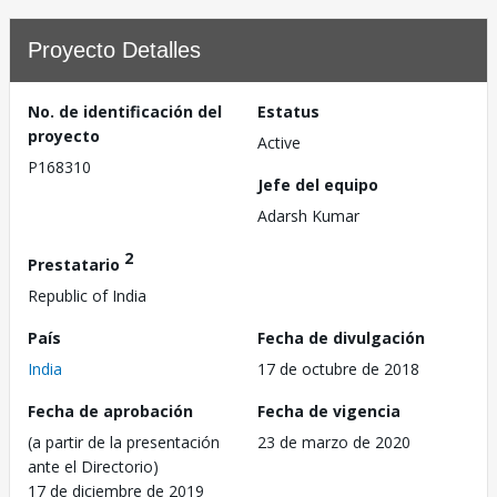
Proyecto Detalles
No. de identificación del
Estatus
proyecto
Active
P168310
Jefe del equipo
Adarsh Kumar
2
Prestatario
Republic of India
País
Fecha de divulgación
India
17 de octubre de 2018
Fecha de aprobación
Fecha de vigencia
(a partir de la presentación
23 de marzo de 2020
ante el Directorio)
17 de diciembre de 2019