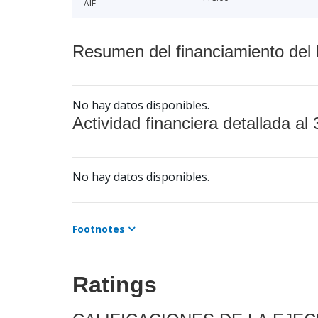
AIF
Resumen del financiamiento del 
No hay datos disponibles.
Actividad financiera detallada al 
No hay datos disponibles.
Footnotes
Ratings