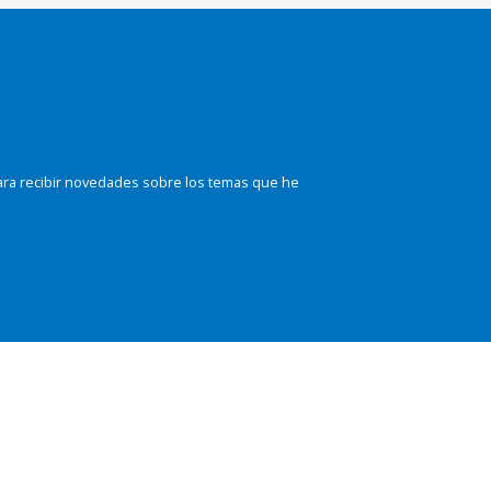
ara recibir novedades sobre los temas que he