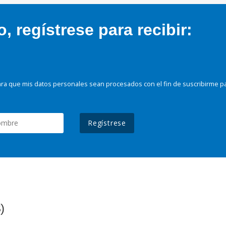
 regístrese para recibir:
ra que mis datos personales sean procesados con el fin de suscribirme p
Regístrese
)