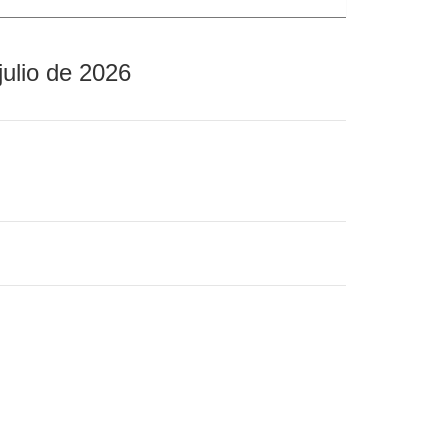
julio de 2026