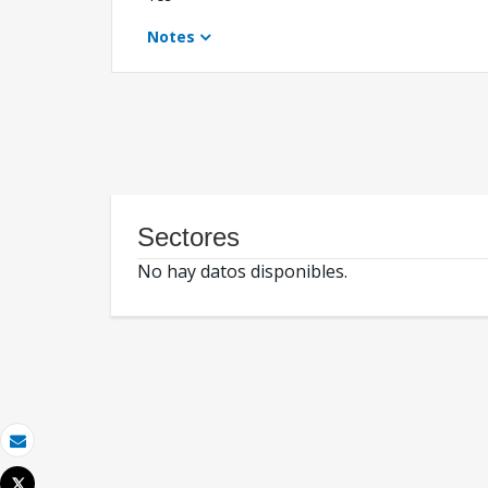
Notes
Sectores
No hay datos disponibles.
Correo electrónico
Tweet