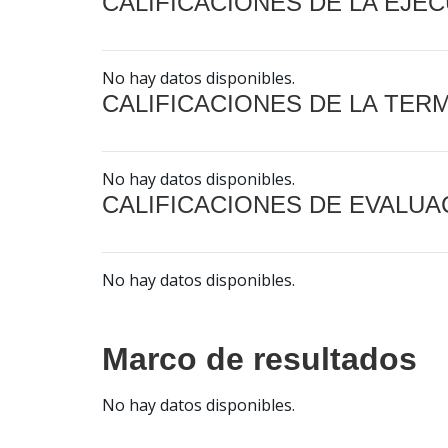
CALIFICACIONES DE LA EJE
No hay datos disponibles.
CALIFICACIONES DE LA TER
No hay datos disponibles.
CALIFICACIONES DE EVALUA
No hay datos disponibles.
Marco de resultados
No hay datos disponibles.