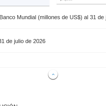
Banco Mundial (millones de US$) al 31 de 
31 de julio de 2026