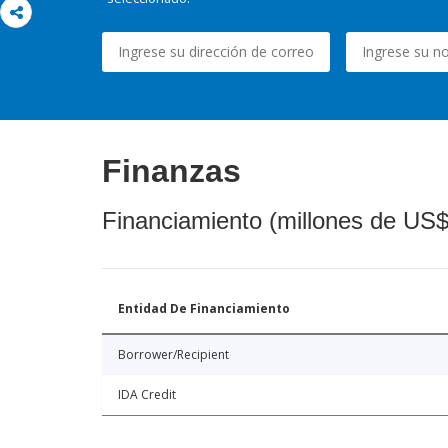
Finanzas
Financiamiento (millones de US$
Entidad De Financiamiento
Borrower/Recipient
IDA Credit