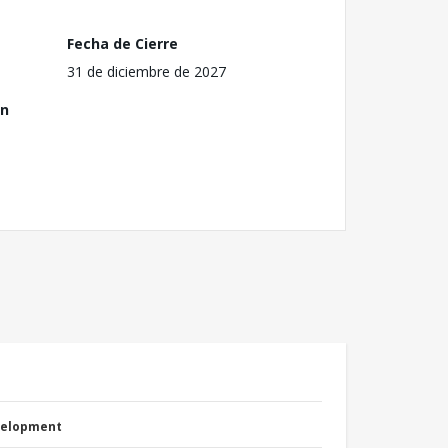
Fecha de Cierre
31 de diciembre de 2027
ón
evelopment