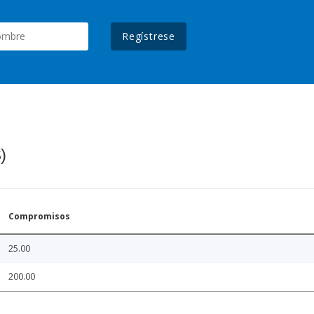
Regístrese
)
Compromisos
25.00
200.00