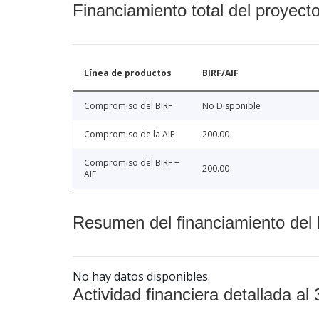
Financiamiento total del proyect
Línea de productos
BIRF/AIF
Compromiso del BIRF
No Disponible
Compromiso de la AIF
200.00
Compromiso del BIRF +
200.00
AIF
Resumen del financiamiento del 
No hay datos disponibles.
Actividad financiera detallada al 