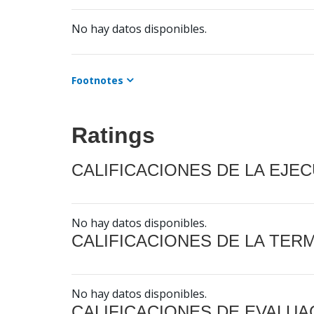
No hay datos disponibles.
Footnotes
Ratings
CALIFICACIONES DE LA EJE
No hay datos disponibles.
CALIFICACIONES DE LA TER
No hay datos disponibles.
CALIFICACIONES DE EVALUA