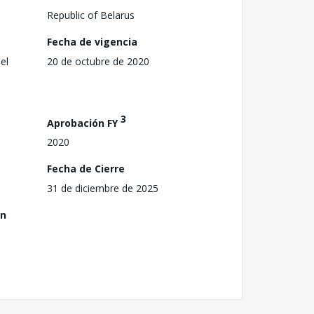
Republic of Belarus
Fecha de vigencia
el
20 de octubre de 2020
3
Aprobación FY
2020
Fecha de Cierre
31 de diciembre de 2025
ón