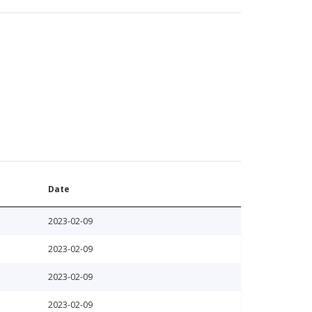
Date
2023-02-09
2023-02-09
2023-02-09
2023-02-09