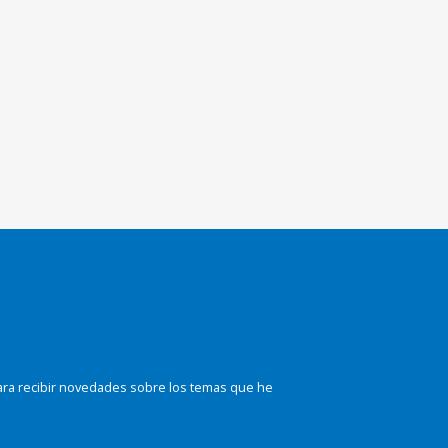
ara recibir novedades sobre los temas que he