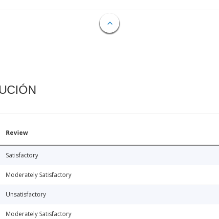
CUCIÓN
Review
Satisfactory
Moderately Satisfactory
Unsatisfactory
Moderately Satisfactory