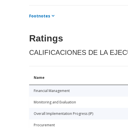
Footnotes
Ratings
CALIFICACIONES DE LA EJE
Name
Financial Management
Monitoring and Evaluation
Overall Implementation Progress (IP)
Procurement