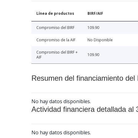
Línea de productos
BIRF/AIF
Compromiso del BIRF
109.90
Compromiso de la AIF
No Disponible
Compromiso del BIRF +
109.90
AIF
Resumen del financiamiento del 
No hay datos disponibles.
Actividad financiera detallada al 
No hay datos disponibles.