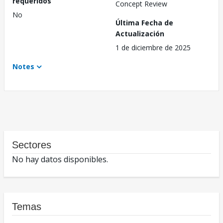
requeridos
Concept Review
No
Última Fecha de
Actualización
1 de diciembre de 2025
Notes
Sectores
No hay datos disponibles.
Temas