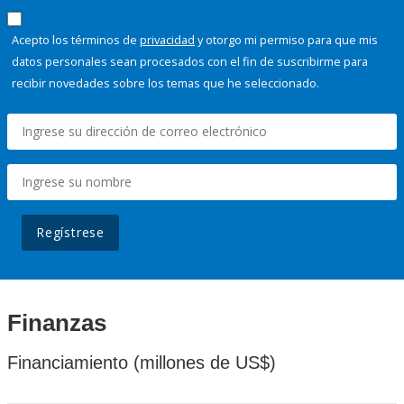
Acepto los términos de
privacidad
y otorgo mi permiso para que mis
datos personales sean procesados con el fin de suscribirme para
recibir novedades sobre los temas que he seleccionado.
Regístrese
Finanzas
Financiamiento (millones de US$)