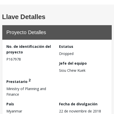
Llave Detalles
Proyecto Detalles
No. de identificación del
Estatus
proyecto
Dropped
P167978
Jefe del equipo
Siou Chew Kuek
2
Prestatario
Ministry of Planning and
Finance
País
Fecha de divulgación
Myanmar
22 de noviembre de 2018