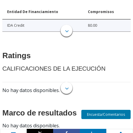
Entidad De Financiamiento
Compromisos
IDA Credit
80.00
Ratings
CALIFICACIONES DE LA EJECUCIÓN
No hay datos disponibles.
Marco de resultados
Encuesta/Comentarios
No hay datos disponibles.