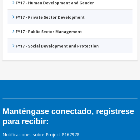
FY17 - Human Development and Gender
FY17 - Private Sector Development
FY17 - Public Sector Management
FY17 - Social Development and Protection
Manténgase conectado, regístrese
para recibir:
Notificaciones sobre Project P167978