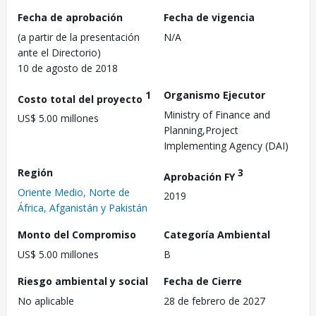
Fecha de aprobación
Fecha de vigencia
(a partir de la presentación
N/A
ante el Directorio)
10 de agosto de 2018
1
Organismo Ejecutor
Costo total del proyecto
Ministry of Finance and
US$ 5.00 millones
Planning,Project
Implementing Agency (DAI)
Región
3
Aprobación FY
Oriente Medio, Norte de
2019
África, Afganistán y Pakistán
Monto del Compromiso
Categoría Ambiental
US$ 5.00 millones
B
Riesgo ambiental y social
Fecha de Cierre
No aplicable
28 de febrero de 2027