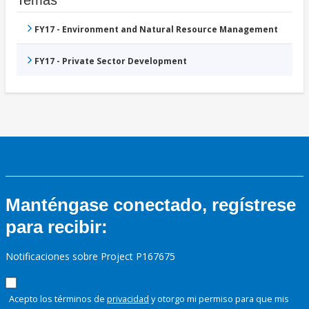
FY17 - Environment and Natural Resource Management
FY17 - Private Sector Development
Manténgase conectado, regístrese
para recibir:
Notificaciones sobre Project P167675
Acepto los términos de
privacidad
y otorgo mi permiso para que mis