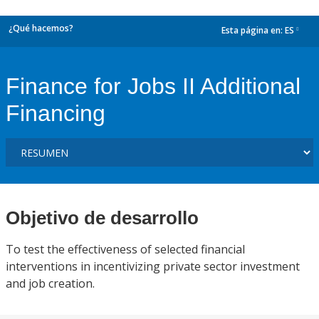
¿Qué hacemos?
Esta página en:
ES
dropdown
Finance for Jobs II Additional
Financing
Objetivo de desarrollo
To test the effectiveness of selected financial
interventions in incentivizing private sector investment
and job creation.