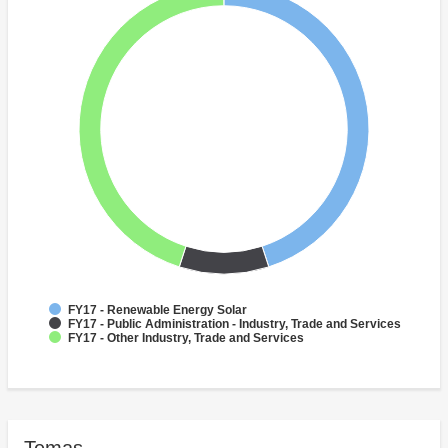
FY17 - Renewable Energy Solar
FY17 - Public Administration - Industry, Trade and Services
FY17 - Other Industry, Trade and Services
Temas