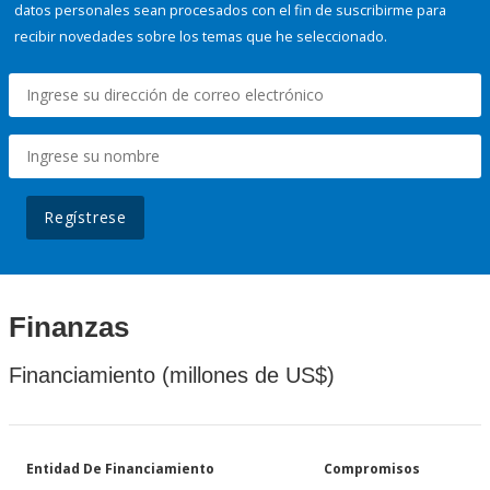
datos personales sean procesados con el fin de suscribirme para
recibir novedades sobre los temas que he seleccionado.
Regístrese
Finanzas
Financiamiento (millones de US$)
Entidad De Financiamiento
Compromisos