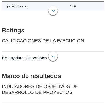
Special Financing
5.00
Ratings
CALIFICACIONES DE LA EJECUCIÓN
No hay datos disponibles.
Marco de resultados
INDICADORES DE OBJETIVOS DE
DESARROLLO DE PROYECTOS