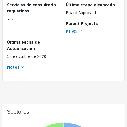
Servicios de consultoría
Última etapa alcanzada
requeridos
Board Approved
Yes
Parent Projects
P159337
Última Fecha de
Actualización
5 de octubre de 2020
Notes
Sectores