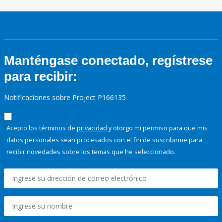
Manténgase conectado, regístrese
para recibir:
Notificaciones sobre Project P166135
Acepto los términos de
privacidad
y otorgo mi permiso para que mis
datos personales sean procesados con el fin de suscribirme para
recibir novedades sobre los temas que he seleccionado.