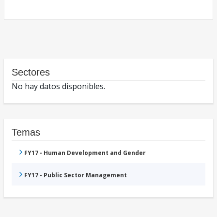
Sectores
No hay datos disponibles.
Temas
FY17 - Human Development and Gender
FY17 - Public Sector Management