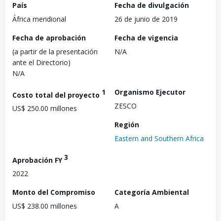
País
Fecha de divulgación
África meridional
26 de junio de 2019
Fecha de aprobación
Fecha de vigencia
(a partir de la presentación
N/A
ante el Directorio)
N/A
1
Organismo Ejecutor
Costo total del proyecto
ZESCO
US$ 250.00 millones
Región
Eastern and Southern Africa
3
Aprobación FY
2022
Monto del Compromiso
Categoría Ambiental
US$ 238.00 millones
A