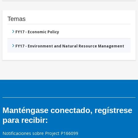
Temas
FY17 - Economic Policy
FY17 - Environment and Natural Resource Management
Manténgase conectado, regístrese
para recibir:
Notificaciones sobre Project P166099