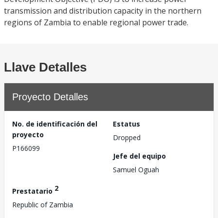
transmission and distribution capacity in the northern
regions of Zambia to enable regional power trade.
Llave Detalles
Proyecto Detalles
No. de identificación del
Estatus
proyecto
Dropped
P166099
Jefe del equipo
Samuel Oguah
2
Prestatario
Republic of Zambia