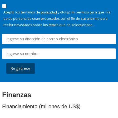
Acepto los términos de
privacidad
y otorgo mi permiso para que mis
datos personales sean procesados con el fin de suscribirme para
recibir novedades sobre los temas que he seleccionado.
Regístrese
Finanzas
Financiamiento (millones de US$)