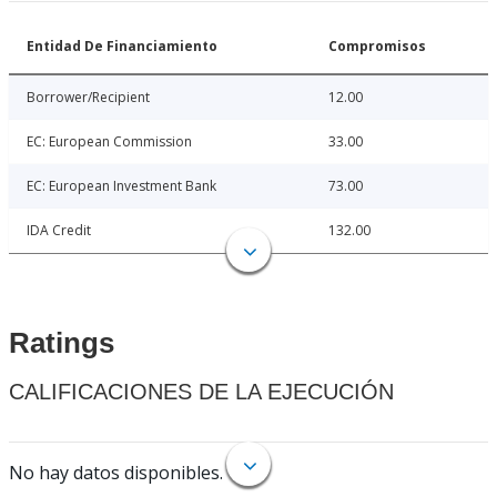
Entidad De Financiamiento
Compromisos
Borrower/Recipient
12.00
EC: European Commission
33.00
EC: European Investment Bank
73.00
IDA Credit
132.00
Ratings
CALIFICACIONES DE LA EJECUCIÓN
No hay datos disponibles.