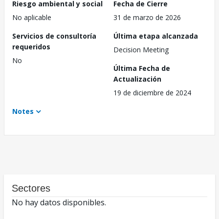
Riesgo ambiental y social
Fecha de Cierre
No aplicable
31 de marzo de 2026
Servicios de consultoría
Última etapa alcanzada
requeridos
Decision Meeting
No
Última Fecha de
Actualización
19 de diciembre de 2024
Notes
Sectores
No hay datos disponibles.