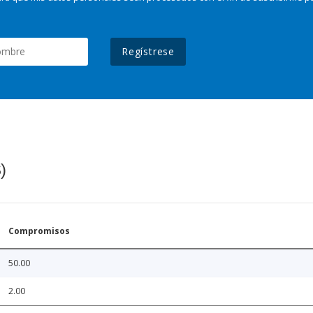
Regístrese
)
Compromisos
50.00
2.00