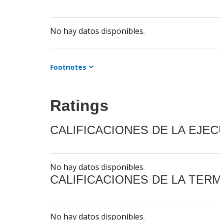
No hay datos disponibles.
Footnotes
Ratings
CALIFICACIONES DE LA EJE
No hay datos disponibles.
CALIFICACIONES DE LA TER
No hay datos disponibles.