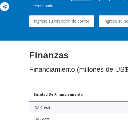
seleccionado.
Finanzas
Financiamiento (millones de US$
Entidad De Financiamiento
IDA Credit
IDA Grant