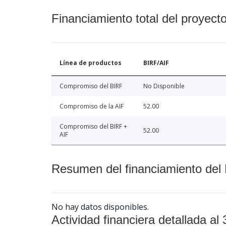
Financiamiento total del proyect
Línea de productos
BIRF/AIF
Compromiso del BIRF
No Disponible
Compromiso de la AIF
52.00
Compromiso del BIRF +
52.00
AIF
Resumen del financiamiento del 
No hay datos disponibles.
Actividad financiera detallada al 