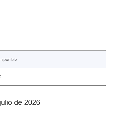
isponible
0
julio de 2026