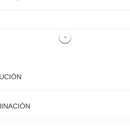
CUCIÓN
MINACIÓN