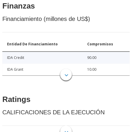
Finanzas
Financiamiento (millones de US$)
Entidad De Financiamiento
Compromisos
IDA Credit
90.00
IDA Grant
10.00
Ratings
CALIFICACIONES DE LA EJECUCIÓN