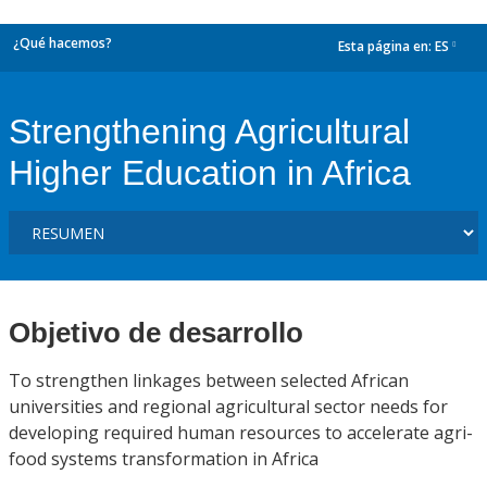
¿Qué hacemos?
Esta página en:
ES
dropdown
Strengthening Agricultural
Higher Education in Africa
Objetivo de desarrollo
To strengthen linkages between selected African
universities and regional agricultural sector needs for
developing required human resources to accelerate agri-
food systems transformation in Africa