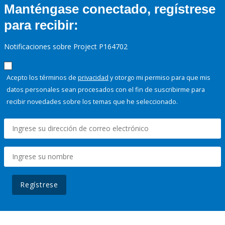
Manténgase conectado, regístrese
para recibir:
Notificaciones sobre Project P164702
Acepto los términos de
privacidad
y otorgo mi permiso para que mis
datos personales sean procesados con el fin de suscribirme para
recibir novedades sobre los temas que he seleccionado.
Regístrese