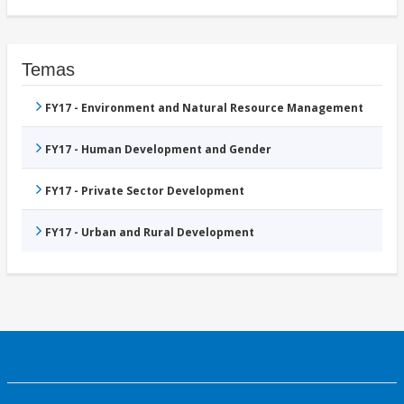
Temas
FY17 - Environment and Natural Resource Management
FY17 - Human Development and Gender
FY17 - Private Sector Development
FY17 - Urban and Rural Development