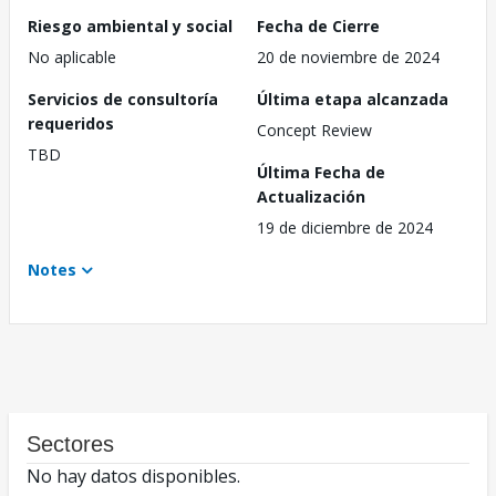
Riesgo ambiental y social
Fecha de Cierre
No aplicable
20 de noviembre de 2024
Servicios de consultoría
Última etapa alcanzada
requeridos
Concept Review
TBD
Última Fecha de
Actualización
19 de diciembre de 2024
Notes
Sectores
No hay datos disponibles.