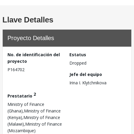
Llave Detalles
Proyecto Detalles
No. de identificación del
Estatus
proyecto
Dropped
P164702
Jefe del equipo
Irina I. Klytchnikova
2
Prestatario
Ministry of Finance
(Ghana),Ministry of Finance
(Kenya),Ministry of Finance
(Malawi),Ministry of Finance
(Mozambique)