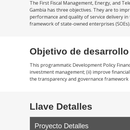
The First Fiscal Management, Energy, and Te
Gambia has three objectives. They are to imp
performance and quality of service delivery 
framework of state-owned enterprises (SOEs).
Objetivo de desarrollo
This programmatic Development Policy Financin
investment management; (ii) improve financial v
the transparency and governance framework 
Llave Detalles
Proyecto Detalles