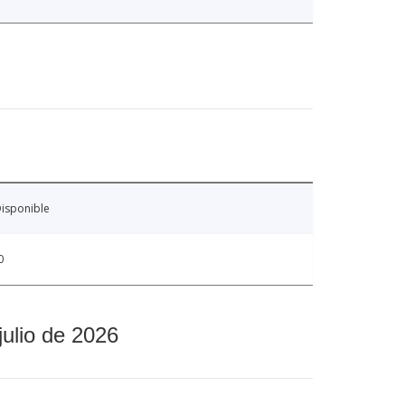
isponible
0
julio de 2026