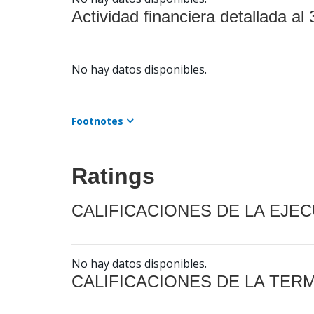
Actividad financiera detallada al 
No hay datos disponibles.
Footnotes
Ratings
CALIFICACIONES DE LA EJE
No hay datos disponibles.
CALIFICACIONES DE LA TER