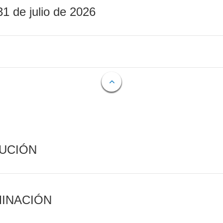
31 de julio de 2026
CUCIÓN
MINACIÓN