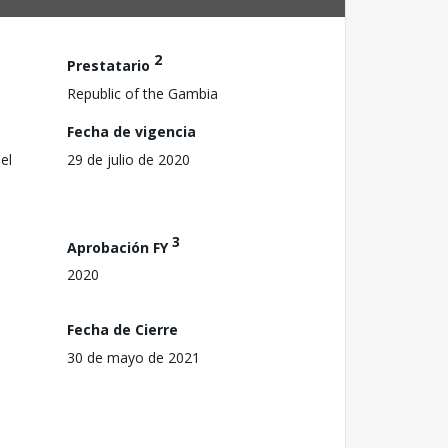
2
Prestatario
Republic of the Gambia
Fecha de vigencia
el
29 de julio de 2020
3
Aprobación FY
2020
Fecha de Cierre
30 de mayo de 2021