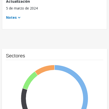
Actualización
5 de marzo de 2024
Notes
Sectores