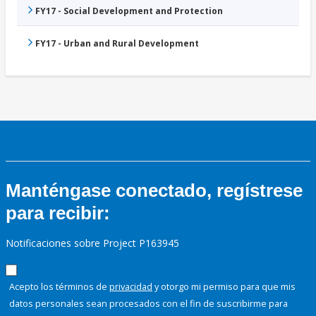
FY17 - Social Development and Protection
FY17 - Urban and Rural Development
Manténgase conectado, regístrese
para recibir:
Notificaciones sobre Project P163945
Acepto los términos de
privacidad
y otorgo mi permiso para que mis
datos personales sean procesados con el fin de suscribirme para