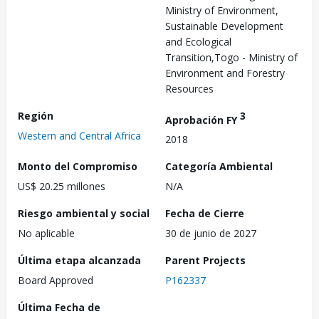
Ministry of Environment,
Sustainable Development
and Ecological
Transition,Togo - Ministry of
Environment and Forestry
Resources
Región
3
Aprobación FY
Western and Central Africa
2018
Monto del Compromiso
Categoría Ambiental
US$ 20.25 millones
N/A
Riesgo ambiental y social
Fecha de Cierre
No aplicable
30 de junio de 2027
Última etapa alcanzada
Parent Projects
Board Approved
P162337
Última Fecha de