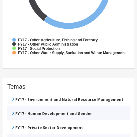
FY17 - Other Agriculture, Fishing and Forestry
FY17 - Other Public Administration
FY17 - Social Protection
FY17 - Other Water Supply, Sanitation and Waste Management
Temas
FY17 - Environment and Natural Resource Management
FY17 - Human Development and Gender
FY17 - Private Sector Development