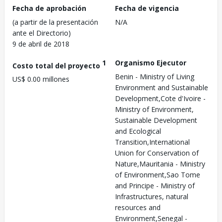
Fecha de aprobación
Fecha de vigencia
(a partir de la presentación
N/A
ante el Directorio)
9 de abril de 2018
1
Organismo Ejecutor
Costo total del proyecto
Benin - Ministry of Living
US$ 0.00 millones
Environment and Sustainable
Development,Cote d'Ivoire -
Ministry of Environment,
Sustainable Development
and Ecological
Transition,International
Union for Conservation of
Nature,Mauritania - Ministry
of Environment,Sao Tome
and Principe - Ministry of
Infrastructures, natural
resources and
Environment,Senegal -