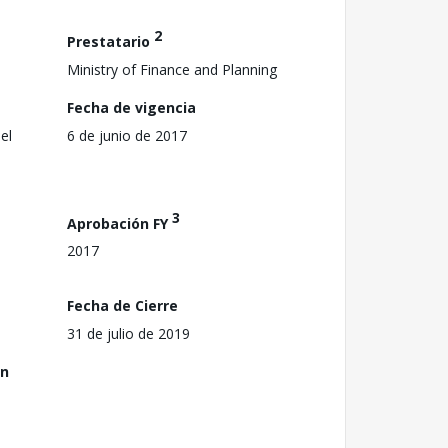
2
Prestatario
Ministry of Finance and Planning
Fecha de vigencia
el
6 de junio de 2017
3
Aprobación FY
2017
Fecha de Cierre
31 de julio de 2019
ón