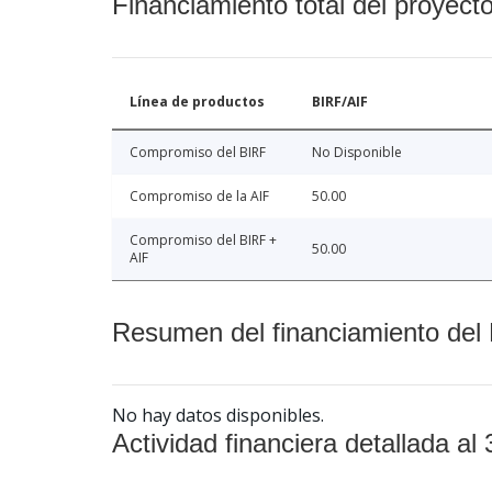
Financiamiento total del proyect
Línea de productos
BIRF/AIF
Compromiso del BIRF
No Disponible
Compromiso de la AIF
50.00
Compromiso del BIRF +
50.00
AIF
Resumen del financiamiento del 
No hay datos disponibles.
Actividad financiera detallada al 