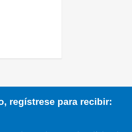
 regístrese para recibir: