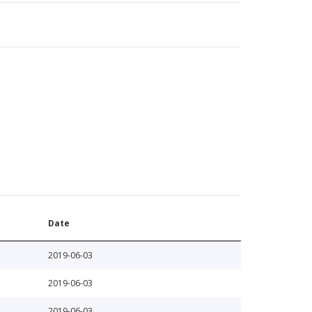
Date
2019-06-03
2019-06-03
2019-06-03