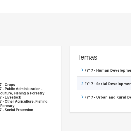
Temas
FY17 - Human Developme
FY17 - Social Developme
7 - Crops
 - Public Administration -
culture, Fishing & Forestry
FY17 - Urban and Rural 
7 - Livestock
 - Other Agriculture, Fishing
 Forestry
 - Social Protection