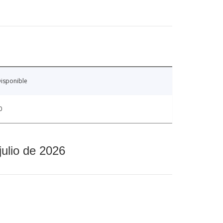
isponible
0
julio de 2026