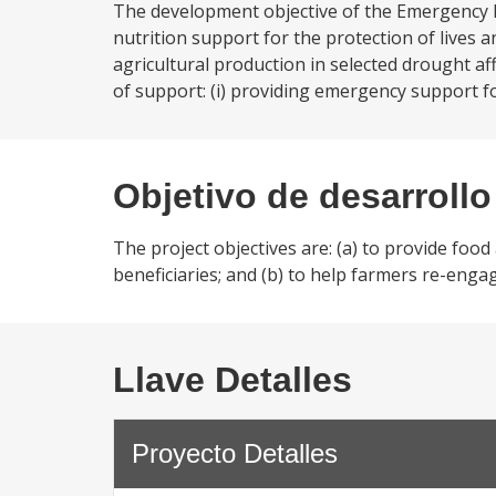
The development objective of the Emergency F
nutrition support for the protection of lives a
agricultural production in selected drought a
of support: (i) providing emergency support fo
Objetivo de desarrollo
The project objectives are: (a) to provide food
beneficiaries; and (b) to help farmers re-enga
Llave Detalles
Proyecto Detalles