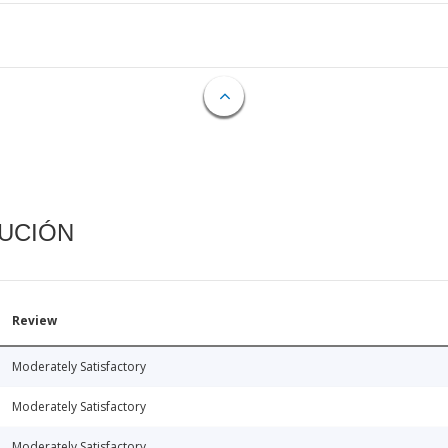
CUCIÓN
Review
Moderately Satisfactory
Moderately Satisfactory
Moderately Satisfactory