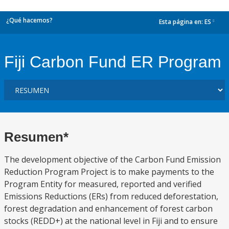
¿Qué hacemos?
Esta página en:
ES
dropdown
Fiji Carbon Fund ER Program
Resumen*
The development objective of the Carbon Fund Emission
Reduction Program Project is to make payments to the
Program Entity for measured, reported and verified
Emissions Reductions (ERs) from reduced deforestation,
forest degradation and enhancement of forest carbon
stocks (REDD+) at the national level in Fiji and to ensure