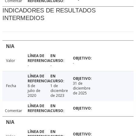
Comentar
INDICADORES DE RESULTADOS
INTERMEDIOS
N/A
Valor
-
-
-
31 de
Fecha
8 de
1 de
diciembre
julio de
diciembre
de 2025
2020
de 2023
Comentar
N/A