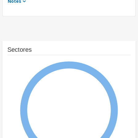
Notes
Sectores