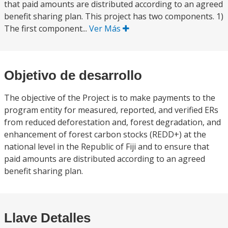
that paid amounts are distributed according to an agreed
benefit sharing plan. This project has two components. 1)
The first component...
Ver Más
Objetivo de desarrollo
The objective of the Project is to make payments to the
program entity for measured, reported, and verified ERs
from reduced deforestation and, forest degradation, and
enhancement of forest carbon stocks (REDD+) at the
national level in the Republic of Fiji and to ensure that
paid amounts are distributed according to an agreed
benefit sharing plan.
Llave Detalles