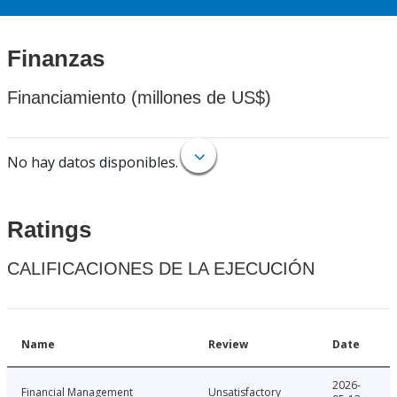
Finanzas
Financiamiento (millones de US$)
No hay datos disponibles.
Ratings
CALIFICACIONES DE LA EJECUCIÓN
Name
Review
Date
2026-
Financial Management
Unsatisfactory