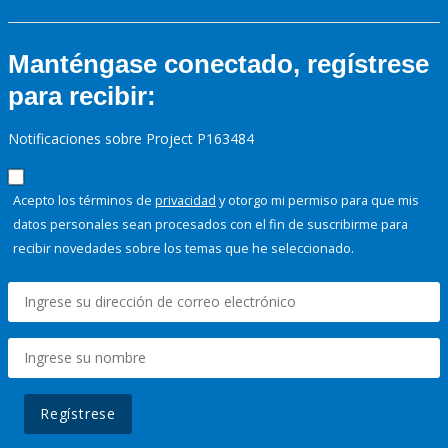
Manténgase conectado, regístrese
para recibir:
Notificaciones sobre Project P163484
Acepto los términos de
privacidad
y otorgo mi permiso para que mis
datos personales sean procesados con el fin de suscribirme para
recibir novedades sobre los temas que he seleccionado.
Regístrese