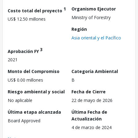
1
Organismo Ejecutor
Costo total del proyecto
Ministry of Forestry
US$ 12.50 millones
Región
Asia oriental y el Pacífico
3
Aprobación FY
2021
Monto del Compromiso
Categoría Ambiental
US$ 0.00 millones
B
Riesgo ambiental y social
Fecha de Cierre
No aplicable
22 de mayo de 2026
Última etapa alcanzada
Última Fecha de
Actualización
Board Approved
4 de marzo de 2024