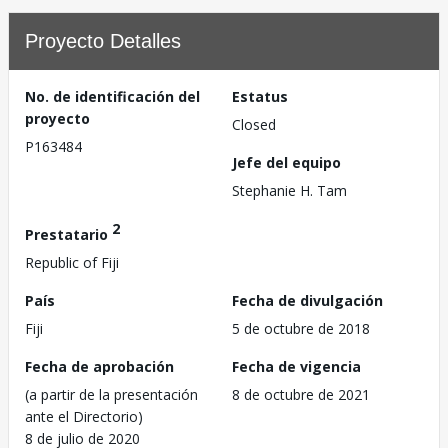
Proyecto Detalles
No. de identificación del
Estatus
proyecto
Closed
P163484
Jefe del equipo
Stephanie H. Tam
2
Prestatario
Republic of Fiji
País
Fecha de divulgación
Fiji
5 de octubre de 2018
Fecha de aprobación
Fecha de vigencia
(a partir de la presentación
8 de octubre de 2021
ante el Directorio)
8 de julio de 2020