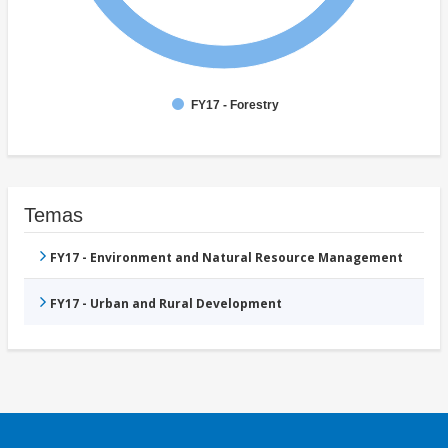
FY17 - Forestry
Temas
FY17 - Environment and Natural Resource Management
FY17 - Urban and Rural Development