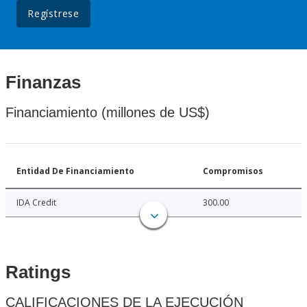
Regístrese
Finanzas
Financiamiento (millones de US$)
Entidad De Financiamiento
Compromisos
IDA Credit
300.00
Ratings
CALIFICACIONES DE LA EJECUCIÓN