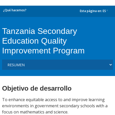
¿Qué hacemos?
Esta página en:
ES
dropdown
Tanzania Secondary
Education Quality
Improvement Program
Objetivo de desarrollo
To enhance equitable access to and improve learning
environments in government secondary schools with a
focus on mathematics and science.