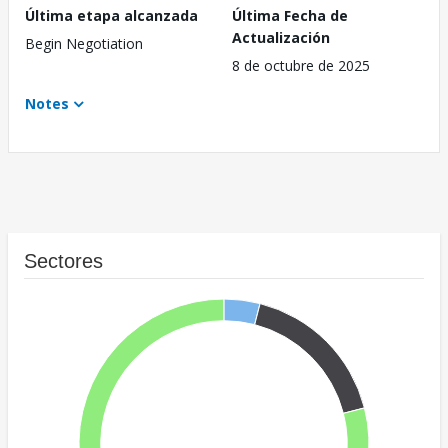
Última etapa alcanzada
Última Fecha de
Actualización
Begin Negotiation
8 de octubre de 2025
Notes
Sectores