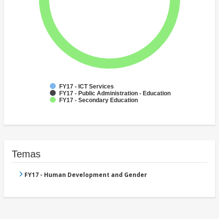
FY17 - ICT Services
FY17 - Public Administration - Education
FY17 - Secondary Education
Temas
FY17 - Human Development and Gender