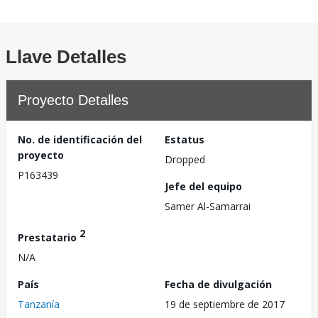
Llave Detalles
Proyecto Detalles
No. de identificación del
Estatus
proyecto
Dropped
P163439
Jefe del equipo
Samer Al-Samarrai
2
Prestatario
N/A
País
Fecha de divulgación
Tanzanía
19 de septiembre de 2017