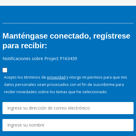
Manténgase conectado, regístrese
para recibir:
Notificaciones sobre Project P163439
Acepto los términos de
privacidad
y otorgo mi permiso para que mis
datos personales sean procesados con el fin de suscribirme para
recibir novedades sobre los temas que he seleccionado.