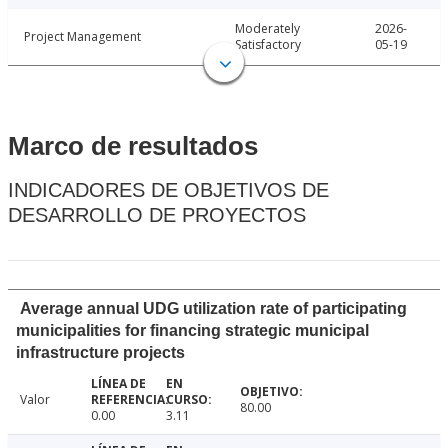
Moderately
2026-
Project Management
Satisfactory
05-19
Marco de resultados
INDICADORES DE OBJETIVOS DE
DESARROLLO DE PROYECTOS
Average annual UDG utilization rate of participating
municipalities for financing strategic municipal
infrastructure projects
Valor
80.00
0.00
3.11