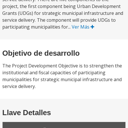
project, the first component being Urban Development
Grants (UDGs) for strategic municipal infrastructure and
service delivery. The component will provide UDGs to
participating municipalities for...
Ver Más
Objetivo de desarrollo
The Project Development Objective is to strengthen the
institutional and fiscal capacities of participating
municipalities for strategic municipal infrastructure and
service delivery.
Llave Detalles