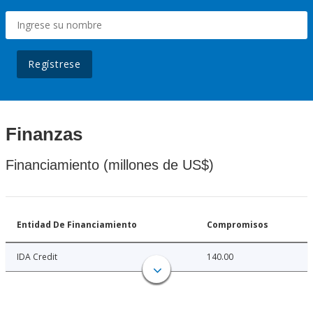
Regístrese
Finanzas
Financiamiento (millones de US$)
Entidad De Financiamiento
Compromisos
IDA Credit
140.00