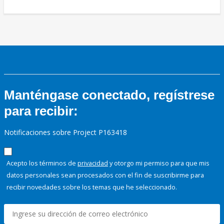
Manténgase conectado, regístrese
para recibir:
Notificaciones sobre Project P163418
Acepto los términos de
privacidad
y otorgo mi permiso para que mis
datos personales sean procesados con el fin de suscribirme para
recibir novedades sobre los temas que he seleccionado.