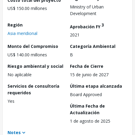
Ministry of Urban
US$ 150.00 millones
Development
Región
3
Aprobación FY
Asia meridional
2021
Monto del Compromiso
Categoría Ambiental
US$ 140.00 millones
B
Riesgo ambiental y social
Fecha de Cierre
No aplicable
15 de junio de 2027
Servicios de consultoría
Última etapa alcanzada
requeridos
Board Approved
Yes
Última Fecha de
Actualización
1 de agosto de 2025
Notes