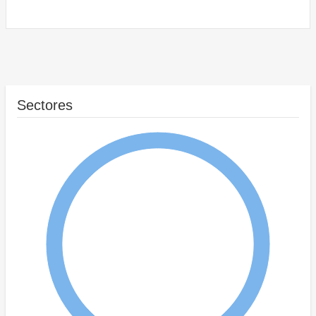
Sectores