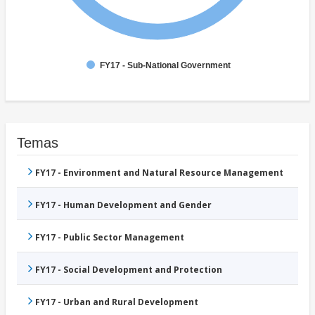
FY17 - Sub-National Government
Temas
FY17 - Environment and Natural Resource Management
FY17 - Human Development and Gender
FY17 - Public Sector Management
FY17 - Social Development and Protection
FY17 - Urban and Rural Development