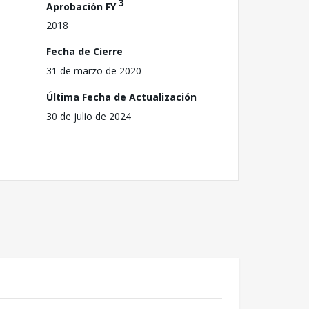
3
Aprobación FY
2018
Fecha de Cierre
31 de marzo de 2020
Última Fecha de Actualización
30 de julio de 2024