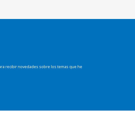
ara recibir novedades sobre los temas que he