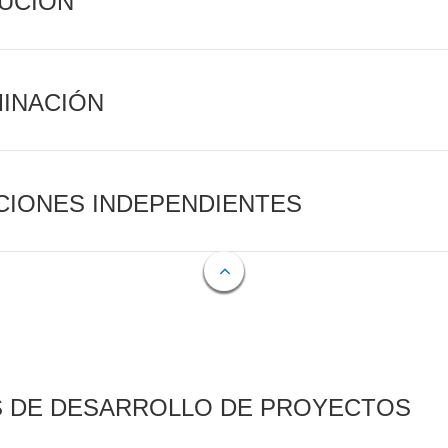
CUCIÓN
MINACIÓN
CIONES INDEPENDIENTES
S DE DESARROLLO DE PROYECTOS