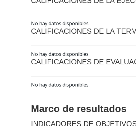
CALIFICACIONES DE LA EJE
No hay datos disponibles.
CALIFICACIONES DE LA TER
No hay datos disponibles.
CALIFICACIONES DE EVALUA
No hay datos disponibles.
Marco de resultados
INDICADORES DE OBJETIVO