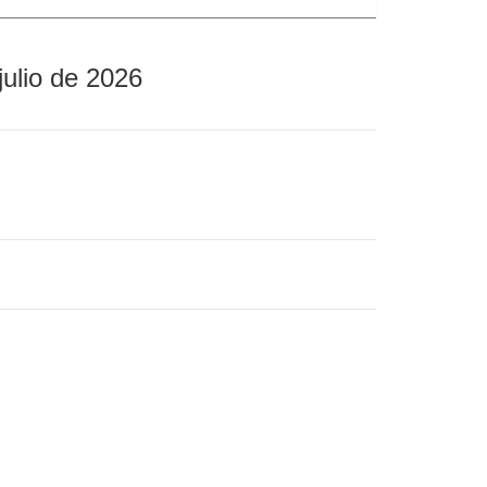
julio de 2026