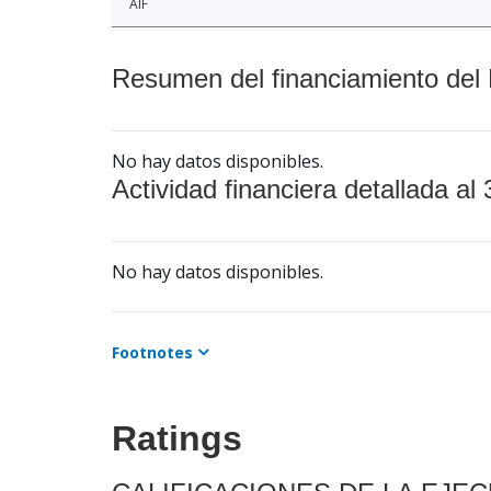
AIF
Resumen del financiamiento del 
No hay datos disponibles.
Actividad financiera detallada al 
No hay datos disponibles.
Footnotes
Ratings