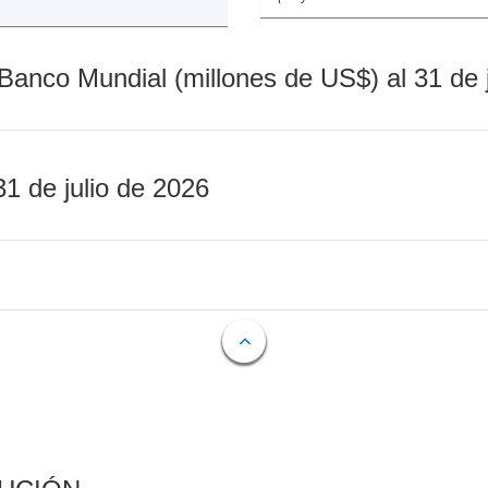
Banco Mundial (millones de US$) al 31 de 
31 de julio de 2026