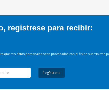
 regístrese para recibir:
ra que mis datos personales sean procesados con el fin de suscribirme p
Regístrese