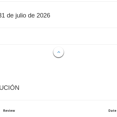
31 de julio de 2026
CUCIÓN
Review
Date