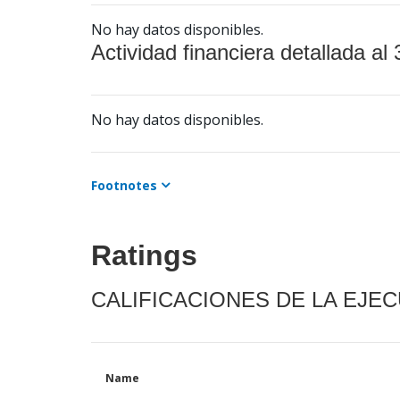
No hay datos disponibles.
Actividad financiera detallada al 
No hay datos disponibles.
Footnotes
Ratings
CALIFICACIONES DE LA EJE
Name