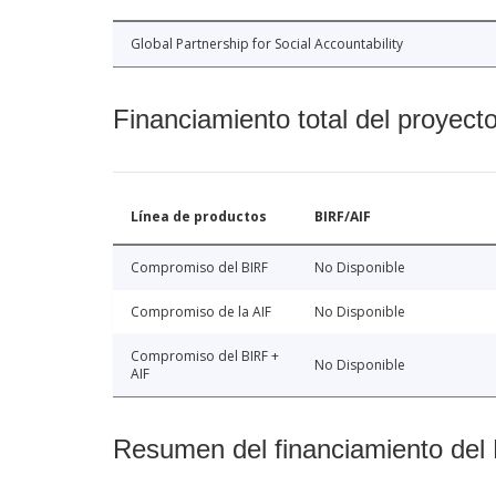
Global Partnership for Social Accountability
Financiamiento total del proyect
Línea de productos
BIRF/AIF
Compromiso del BIRF
No Disponible
Compromiso de la AIF
No Disponible
Compromiso del BIRF +
No Disponible
AIF
Resumen del financiamiento del 