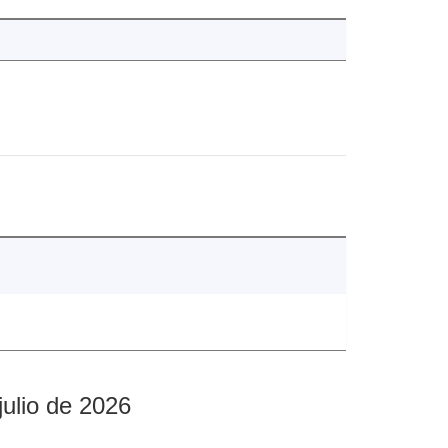
julio de 2026