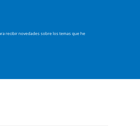
ara recibir novedades sobre los temas que he