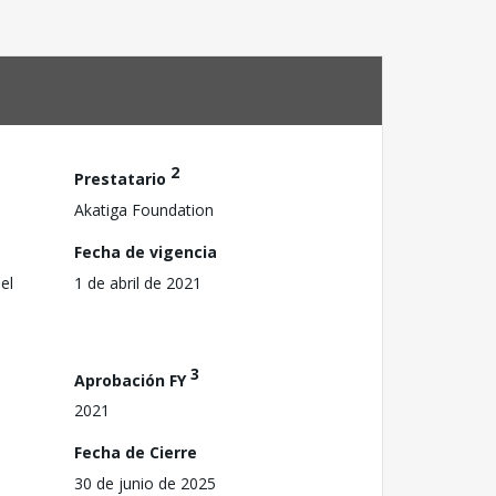
2
Prestatario
Akatiga Foundation
Fecha de vigencia
el
1 de abril de 2021
3
Aprobación FY
2021
Fecha de Cierre
30 de junio de 2025