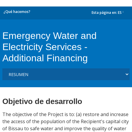
¿Qué hacemos?
Esta página en:
ES
dropdown
Emergency Water and
Electricity Services -
Additional Financing
Objetivo de desarrollo
The objective of the Project is to: (a) restore and increase
the access of the population of the Recipient's capital city
of Bissau to safe water and improve the quality of water