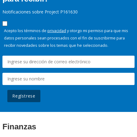
Notificaciones sobre Project P161630
Acepto los términos de
privacidad
y otorgo mi permiso para que mis
datos personales sean procesados con el fin de suscribirme para
recibir novedades sobre los temas que he seleccionado.
Regístrese
Finanzas