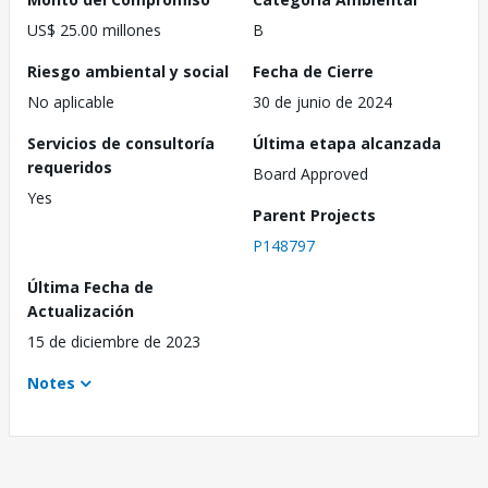
US$ 25.00 millones
B
Riesgo ambiental y social
Fecha de Cierre
No aplicable
30 de junio de 2024
Servicios de consultoría
Última etapa alcanzada
requeridos
Board Approved
Yes
Parent Projects
P148797
Última Fecha de
Actualización
15 de diciembre de 2023
Notes