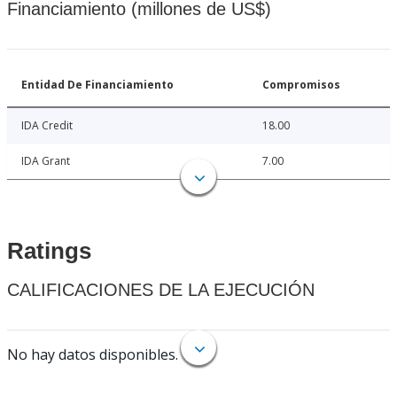
Financiamiento (millones de US$)
Entidad De Financiamiento
Compromisos
IDA Credit
18.00
IDA Grant
7.00
Ratings
CALIFICACIONES DE LA EJECUCIÓN
No hay datos disponibles.