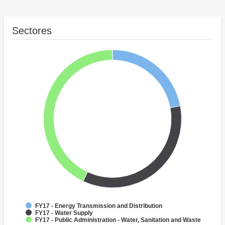
Sectores
FY17 - Energy Transmission and Distribution
FY17 - Water Supply
FY17 - Public Administration - Water, Sanitation and Waste