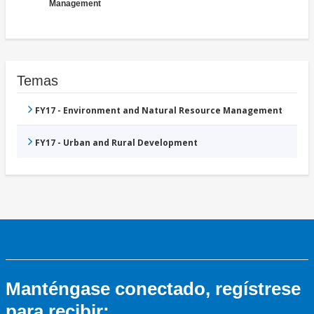
Management
Temas
FY17 - Environment and Natural Resource Management
FY17 - Urban and Rural Development
Manténgase conectado, regístrese
para recibir: