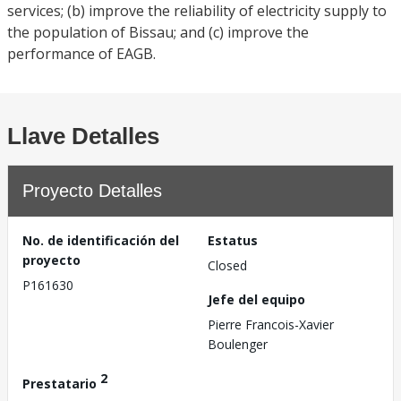
services; (b) improve the reliability of electricity supply to
the population of Bissau; and (c) improve the
performance of EAGB.
Llave Detalles
Proyecto Detalles
No. de identificación del
Estatus
proyecto
Closed
P161630
Jefe del equipo
Pierre Francois-Xavier
Boulenger
2
Prestatario