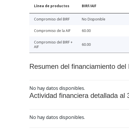
Línea de productos
BIRF/AIF
Compromiso del BIRF
No Disponible
Compromiso de la AIF
60.00
Compromiso del BIRF +
60.00
AIF
Resumen del financiamiento del 
No hay datos disponibles.
Actividad financiera detallada al 
No hay datos disponibles.