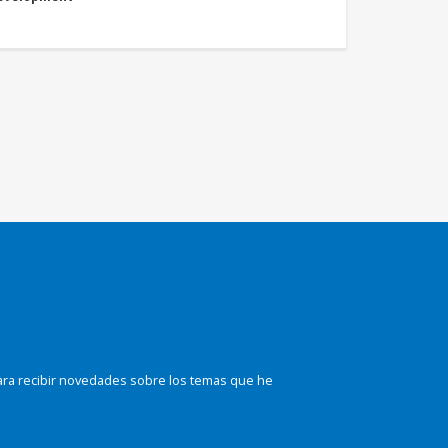
ara recibir novedades sobre los temas que he