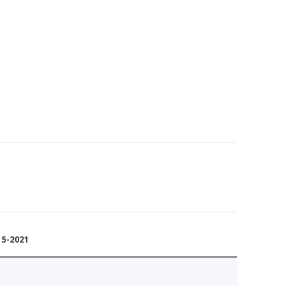
15-2021