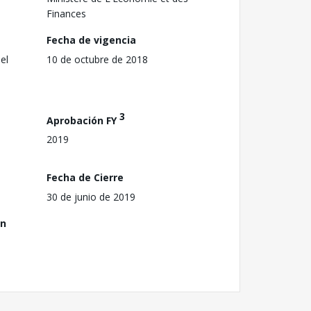
Finances
Fecha de vigencia
el
10 de octubre de 2018
3
Aprobación FY
2019
Fecha de Cierre
30 de junio de 2019
ón