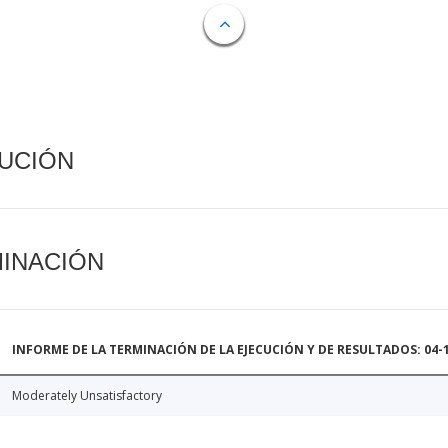
CUCIÓN
MINACIÓN
INFORME DE LA TERMINACIÓN DE LA EJECUCIÓN Y DE RESULTADOS: 04-
Moderately Unsatisfactory