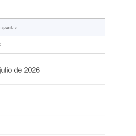
isponible
0
julio de 2026