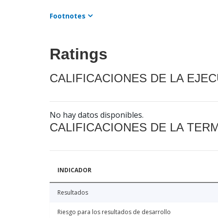
Footnotes
Ratings
CALIFICACIONES DE LA EJE
No hay datos disponibles.
CALIFICACIONES DE LA TER
INDICADOR
Resultados
Riesgo para los resultados de desarrollo