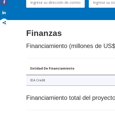
Share
Share
Finanzas
Financiamiento (millones de US$
Entidad De Financiamiento
IDA Credit
Financiamiento total del proyect