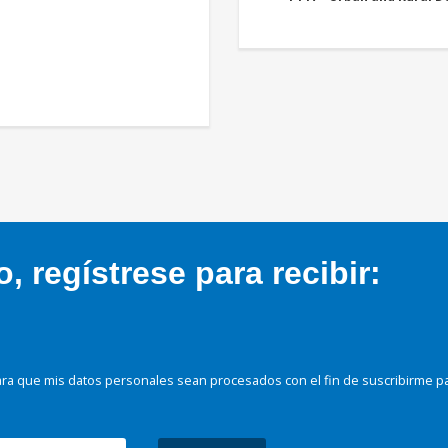
 regístrese para recibir:
ra que mis datos personales sean procesados con el fin de suscribirme p