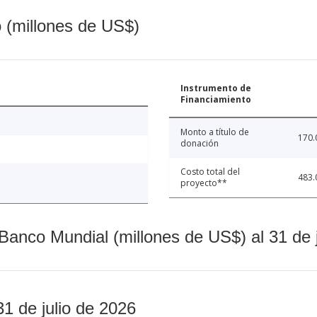
o (millones de US$)
Instrumento de
Financiamiento
Monto a título de
170.
donación
Costo total del
483.
proyecto**
Banco Mundial (millones de US$) al 31 de 
31 de julio de 2026