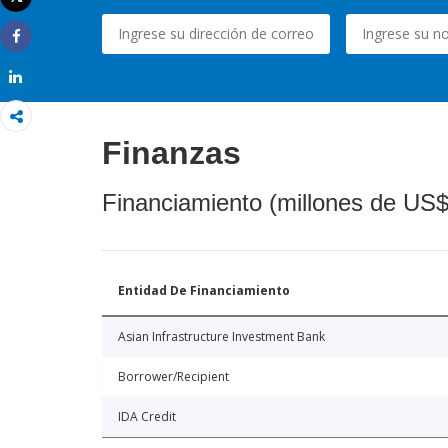
Imprimir
Share
Share
Finanzas
Financiamiento (millones de US$
Entidad De Financiamiento
Asian Infrastructure Investment Bank
Borrower/Recipient
IDA Credit