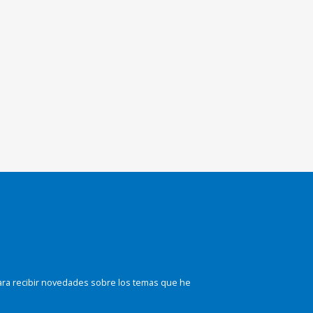
ara recibir novedades sobre los temas que he