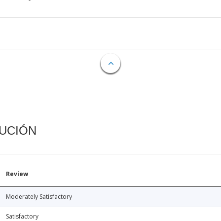
CUCIÓN
Review
Moderately Satisfactory
Satisfactory