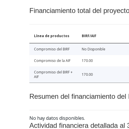
Financiamiento total del proyect
Línea de productos
BIRF/AIF
Compromiso del BIRF
No Disponible
Compromiso de la AIF
170.00
Compromiso del BIRF +
170.00
AIF
Resumen del financiamiento del 
No hay datos disponibles.
Actividad financiera detallada al 