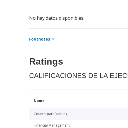
No hay datos disponibles.
Footnotes
Ratings
CALIFICACIONES DE LA EJE
Name
Counterpart Funding
Financial Management