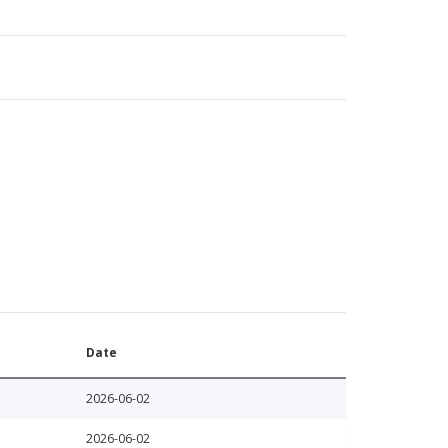
Date
2026-06-02
2026-06-02