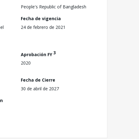
People's Republic of Bangladesh
Fecha de vigencia
el
24 de febrero de 2021
3
Aprobación FY
2020
Fecha de Cierre
30 de abril de 2027
ón