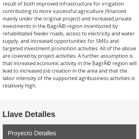
result of both improved infrastructure for irrigation
contributing to more successful agriculture (financed
mainly under the original project) and increased private
investments in the BagrÃ© region incentivized by
rehabilitated feeder roads, access to electricity and water
supply, and increased opportunities for SMEs and
targeted investment promotion activities. All of the above
are covered by project activities. A further assumption is
that increased economic activity in the BagrÃ© region will
lead to increased job creation in the area and that the
labor intensity of the supported agribusiness activities is
relatively high.
Llave Detalles
Proyecto Detalles