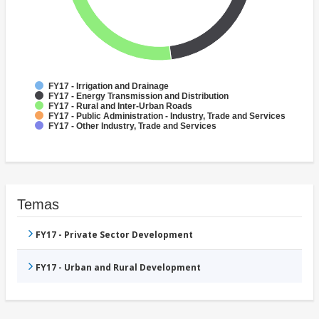
FY17 - Irrigation and Drainage
FY17 - Energy Transmission and Distribution
FY17 - Rural and Inter-Urban Roads
FY17 - Public Administration - Industry, Trade and Services
FY17 - Other Industry, Trade and Services
Temas
FY17 - Private Sector Development
FY17 - Urban and Rural Development