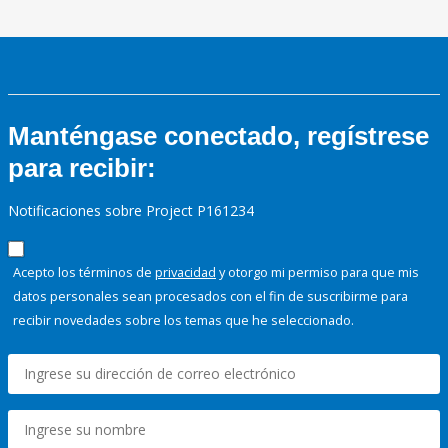
Manténgase conectado, regístrese
para recibir:
Notificaciones sobre Project P161234
Acepto los términos de
privacidad
y otorgo mi permiso para que mis
datos personales sean procesados con el fin de suscribirme para
recibir novedades sobre los temas que he seleccionado.