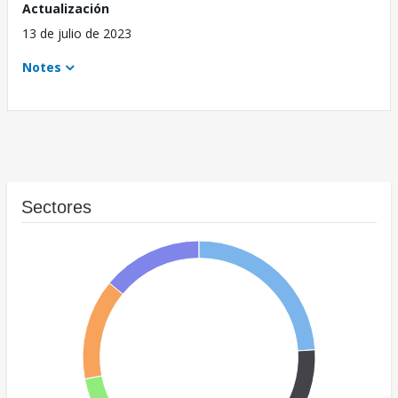
Actualización
13 de julio de 2023
Notes
Sectores