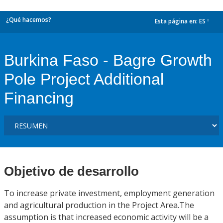
¿Qué hacemos?
Esta página en:
ES
dropdown
Burkina Faso - Bagre Growth
Pole Project Additional
Financing
Objetivo de desarrollo
To increase private investment, employment generation
and agricultural production in the Project Area.The
assumption is that increased economic activity will be a