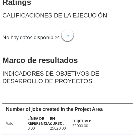
Ratings
CALIFICACIONES DE LA EJECUCIÓN
No hay datos disponibles.
Marco de resultados
INDICADORES DE OBJETIVOS DE
DESARROLLO DE PROYECTOS
Number of jobs created in the Project Area
Valor
33000.00
0.00
25020.00