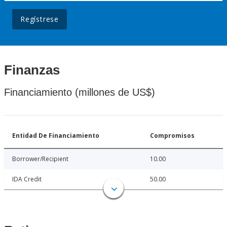
Regístrese
Finanzas
Financiamiento (millones de US$)
Entidad De Financiamiento
Compromisos
Borrower/Recipient
10.00
IDA Credit
50.00