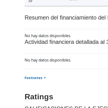
AIF
Resumen del financiamiento del 
No hay datos disponibles.
Actividad financiera detallada al 
No hay datos disponibles.
Footnotes
Ratings