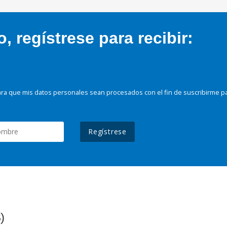
 regístrese para recibir:
ra que mis datos personales sean procesados con el fin de suscribirme p
Regístrese
)