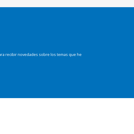
ara recibir novedades sobre los temas que he