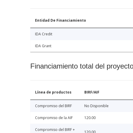
Entidad De Financiamiento
IDA Credit
IDA Grant
Financiamiento total del proyect
Línea de productos
BIRF/AIF
Compromiso del BIRF
No Disponible
Compromiso de la AIF
120.00
Compromiso del BIRF +
120.00