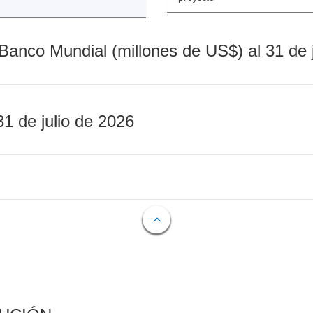
Banco Mundial (millones de US$) al 31 de 
31 de julio de 2026