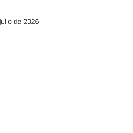
julio de 2026