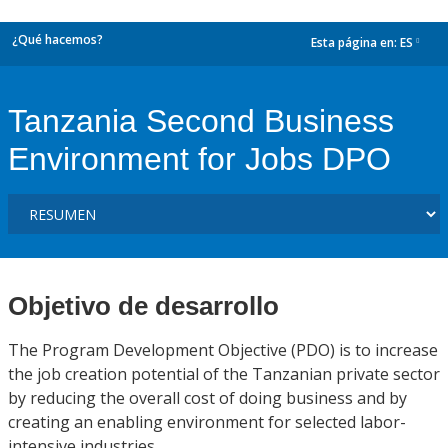
¿Qué hacemos?
Esta página en:
ES
dropdown
Tanzania Second Business
Environment for Jobs DPO
Objetivo de desarrollo
The Program Development Objective (PDO) is to increase
the job creation potential of the Tanzanian private sector
by reducing the overall cost of doing business and by
creating an enabling environment for selected labor-
intensive industries.