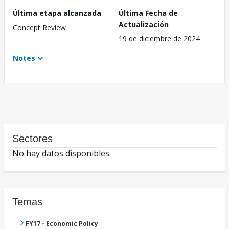
Última etapa alcanzada
Última Fecha de
Actualización
Concept Review
19 de diciembre de 2024
Notes
Sectores
No hay datos disponibles.
Temas
FY17 - Economic Policy