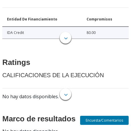
Entidad De Financiamiento
Compromisos
IDA Credit
80.00
Ratings
CALIFICACIONES DE LA EJECUCIÓN
No hay datos disponibles.
Marco de resultados
Encuesta/Comentarios