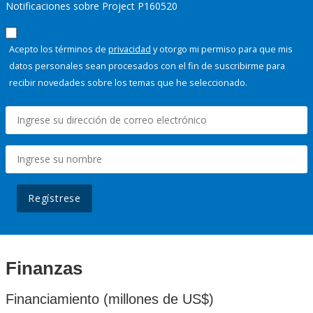
Notificaciones sobre Project P160520
Acepto los términos de
privacidad
y otorgo mi permiso para que mis
datos personales sean procesados con el fin de suscribirme para
recibir novedades sobre los temas que he seleccionado.
Regístrese
Finanzas
Financiamiento (millones de US$)