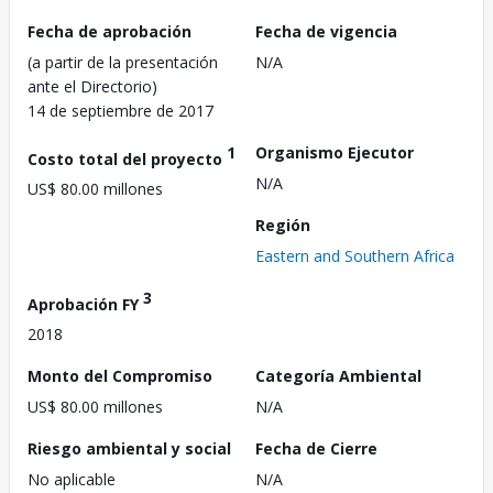
Fecha de aprobación
Fecha de vigencia
(a partir de la presentación
N/A
ante el Directorio)
14 de septiembre de 2017
1
Organismo Ejecutor
Costo total del proyecto
N/A
US$ 80.00 millones
Región
Eastern and Southern Africa
3
Aprobación FY
2018
Monto del Compromiso
Categoría Ambiental
US$ 80.00 millones
N/A
Riesgo ambiental y social
Fecha de Cierre
No aplicable
N/A