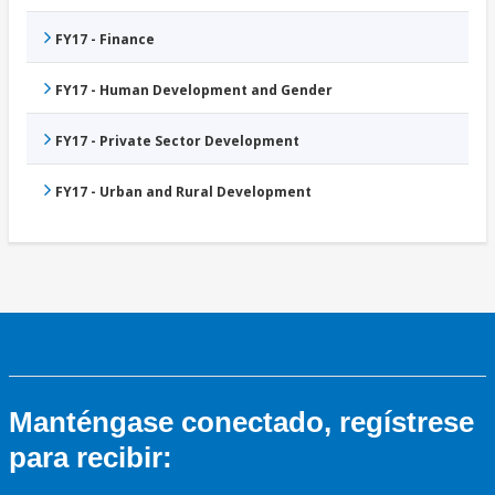
FY17 - Finance
FY17 - Human Development and Gender
FY17 - Private Sector Development
FY17 - Urban and Rural Development
Manténgase conectado, regístrese
para recibir: