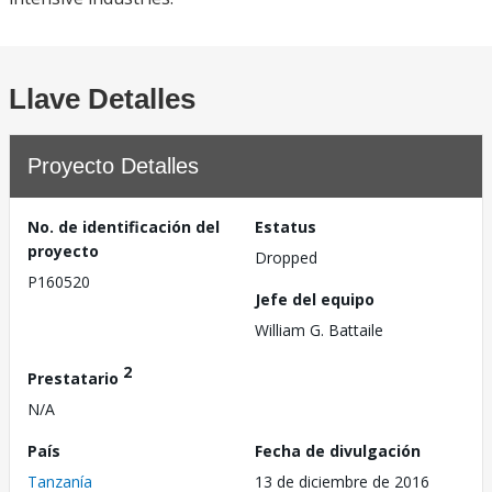
Llave Detalles
Proyecto Detalles
No. de identificación del
Estatus
proyecto
Dropped
P160520
Jefe del equipo
William G. Battaile
2
Prestatario
N/A
País
Fecha de divulgación
Tanzanía
13 de diciembre de 2016