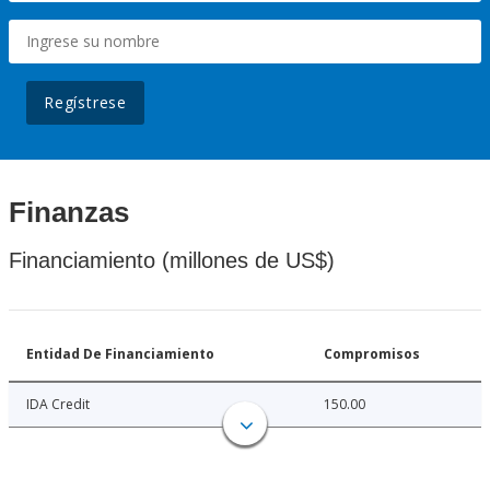
Regístrese
Finanzas
Financiamiento (millones de US$)
Entidad De Financiamiento
Compromisos
IDA Credit
150.00