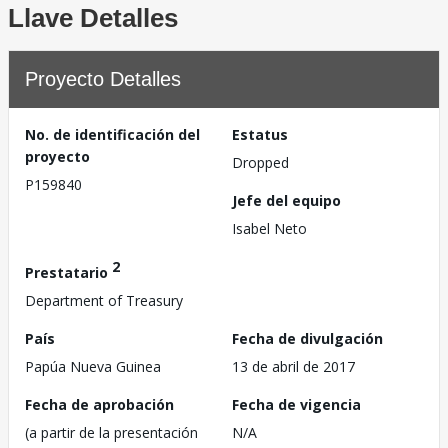
Llave Detalles
Proyecto Detalles
No. de identificación del
Estatus
proyecto
Dropped
P159840
Jefe del equipo
Isabel Neto
2
Prestatario
Department of Treasury
País
Fecha de divulgación
Papúa Nueva Guinea
13 de abril de 2017
Fecha de aprobación
Fecha de vigencia
(a partir de la presentación
N/A