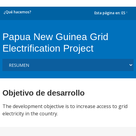
¿Qué hacemos?
Esta página en:
ES
dropdown
Papua New Guinea Grid
Electrification Project
Objetivo de desarrollo
The development objective is to increase access to grid
electricity in the country.