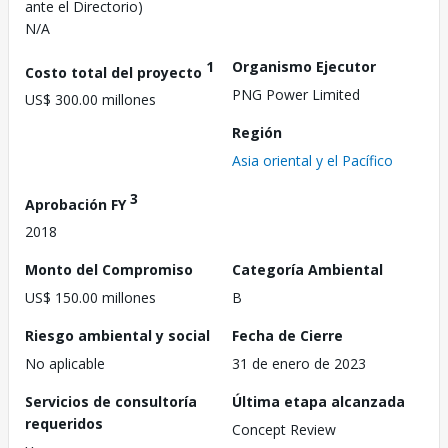
ante el Directorio)
N/A
1
Organismo Ejecutor
Costo total del proyecto
PNG Power Limited
US$ 300.00 millones
Región
Asia oriental y el Pacífico
3
Aprobación FY
2018
Monto del Compromiso
Categoría Ambiental
US$ 150.00 millones
B
Riesgo ambiental y social
Fecha de Cierre
No aplicable
31 de enero de 2023
Servicios de consultoría
Última etapa alcanzada
requeridos
Concept Review