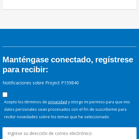
Manténgase conectado, regístrese
para recibir:
Notificaciones sobre Project P159840
Acepto los términos de
privacidad
y otorgo mi permiso para que mis
datos personales sean procesados con el fin de suscribirme para
recibir novedades sobre los temas que he seleccionado.