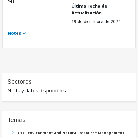
Yes
Última Fecha de
Actualización
19 de diciembre de 2024
Notes
Sectores
No hay datos disponibles.
Temas
FY17 - Environment and Natural Resource Management