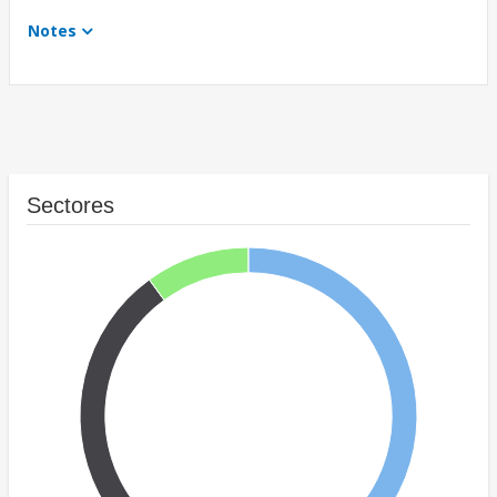
Notes
Sectores