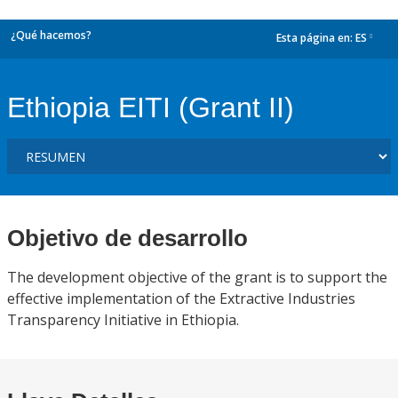
¿Qué hacemos?
Esta página en:
ES
dropdown
Ethiopia EITI (Grant II)
Objetivo de desarrollo
The development objective of the grant is to support the
effective implementation of the Extractive Industries
Transparency Initiative in Ethiopia.