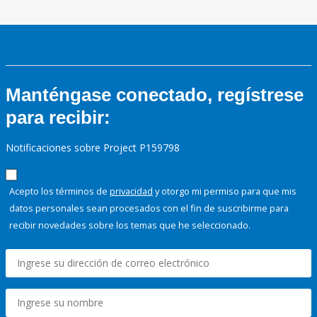
Manténgase conectado, regístrese
para recibir:
Notificaciones sobre Project P159798
Acepto los términos de
privacidad
y otorgo mi permiso para que mis
datos personales sean procesados con el fin de suscribirme para
recibir novedades sobre los temas que he seleccionado.