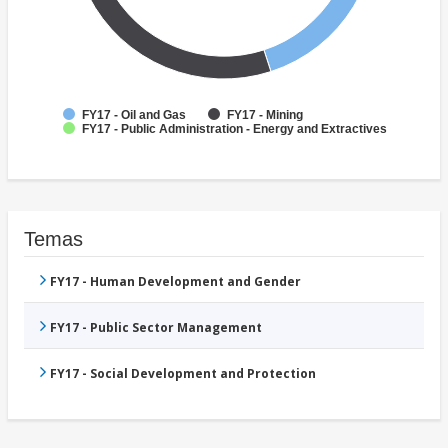
FY17 - Oil and Gas
FY17 - Mining
FY17 - Public Administration - Energy and Extractives
Temas
FY17 - Human Development and Gender
FY17 - Public Sector Management
FY17 - Social Development and Protection