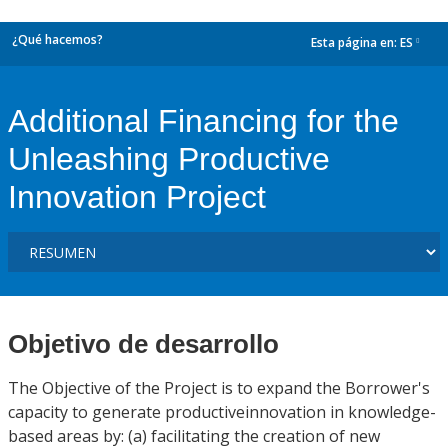
¿Qué hacemos?
Esta página en:
ES
dropdown
Additional Financing for the
Unleashing Productive
Innovation Project
Objetivo de desarrollo
The Objective of the Project is to expand the Borrower's
capacity to generate productiveinnovation in knowledge-
based areas by: (a) facilitating the creation of new