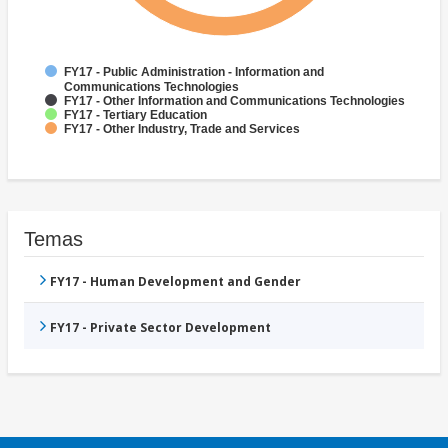
FY17 - Public Administration - Information and
Communications Technologies
FY17 - Other Information and Communications Technologies
FY17 - Tertiary Education
FY17 - Other Industry, Trade and Services
Temas
FY17 - Human Development and Gender
FY17 - Private Sector Development