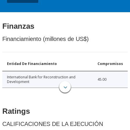
Finanzas
Financiamiento (millones de US$)
Entidad De Financiamiento
Compromisos
International Bank for Reconstruction and
45.00
Development
Ratings
CALIFICACIONES DE LA EJECUCIÓN