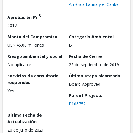
América Latina y el Caribe
3
Aprobación FY
2017
Monto del Compromiso
Categoría Ambiental
US$ 45.00 millones
B
Riesgo ambiental y social
Fecha de Cierre
No aplicable
25 de septiembre de 2019
Servicios de consultoría
Última etapa alcanzada
requeridos
Board Approved
Yes
Parent Projects
P106752
Última Fecha de
Actualización
20 de julio de 2021