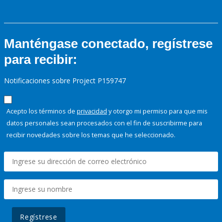
Manténgase conectado, regístrese
para recibir:
Notificaciones sobre Project P159747
Acepto los términos de
privacidad
y otorgo mi permiso para que mis
datos personales sean procesados con el fin de suscribirme para
recibir novedades sobre los temas que he seleccionado.
Regístrese