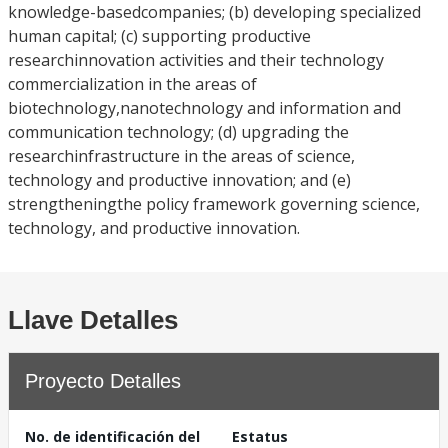
knowledge-basedcompanies; (b) developing specialized
human capital; (c) supporting productive
researchinnovation activities and their technology
commercialization in the areas of
biotechnology,nanotechnology and information and
communication technology; (d) upgrading the
researchinfrastructure in the areas of science,
technology and productive innovation; and (e)
strengtheningthe policy framework governing science,
technology, and productive innovation.
Llave Detalles
Proyecto Detalles
No. de identificación del
Estatus