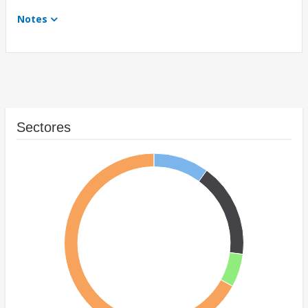
Notes
Sectores