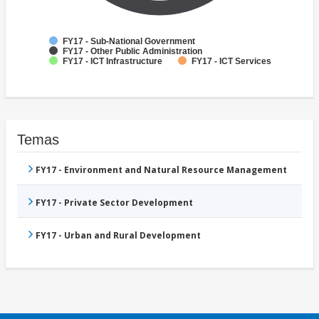
FY17 - Sub-National Government
FY17 - Other Public Administration
FY17 - ICT Infrastructure
FY17 - ICT Services
Temas
FY17 - Environment and Natural Resource Management
FY17 - Private Sector Development
FY17 - Urban and Rural Development