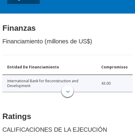
Finanzas
Financiamiento (millones de US$)
Entidad De Financiamiento
Compromisos
International Bank for Reconstruction and
43.00
Development
Ratings
CALIFICACIONES DE LA EJECUCIÓN