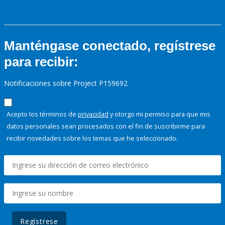
Manténgase conectado, regístrese
para recibir:
Notificaciones sobre Project P159692
Acepto los términos de
privacidad
y otorgo mi permiso para que mis
datos personales sean procesados con el fin de suscribirme para
recibir novedades sobre los temas que he seleccionado.
Regístrese