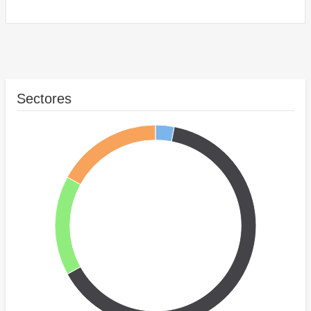
Sectores