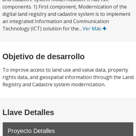
components. 1) First component, Modernization of the
digital land registry and cadastre system is to implement
an integrated Information and Communication
Technology (ICT) solution for the...
Ver Más
Objetivo de desarrollo
To improve access to land use and value data, property
rights data, and geospatial information through the Land
Registry and Cadastre system modernization.
Llave Detalles
Proyecto Detalles