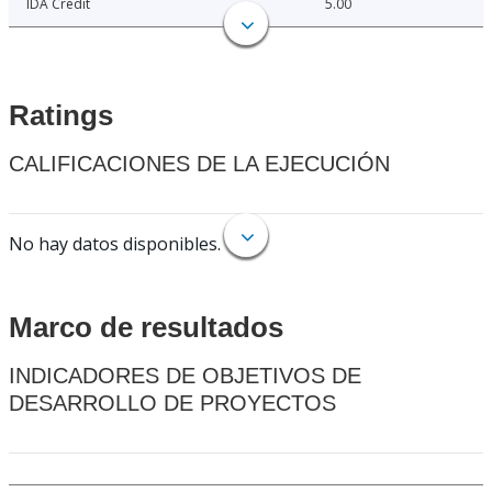
IDA Credit
5.00
Ratings
CALIFICACIONES DE LA EJECUCIÓN
No hay datos disponibles.
Marco de resultados
INDICADORES DE OBJETIVOS DE
DESARROLLO DE PROYECTOS