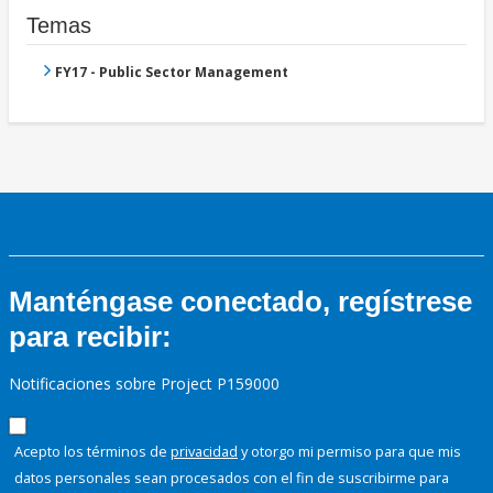
Temas
FY17 - Public Sector Management
Manténgase conectado, regístrese
para recibir:
Notificaciones sobre Project P159000
Acepto los términos de
privacidad
y otorgo mi permiso para que mis
datos personales sean procesados con el fin de suscribirme para