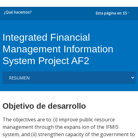
¿Qué hacemos?
Esta página en:
ES
dropdown
Integrated Financial
Management Information
System Project AF2
Objetivo de desarrollo
The objectives are to: (i) improve public resource
management through the expans ion of the IFMIS
system, and (ii) strengthen capacity of the government to