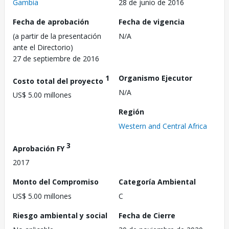
Gambia
28 de junio de 2016
Fecha de aprobación
Fecha de vigencia
(a partir de la presentación
N/A
ante el Directorio)
27 de septiembre de 2016
1
Organismo Ejecutor
Costo total del proyecto
N/A
US$ 5.00 millones
Región
Western and Central Africa
3
Aprobación FY
2017
Monto del Compromiso
Categoría Ambiental
US$ 5.00 millones
C
Riesgo ambiental y social
Fecha de Cierre