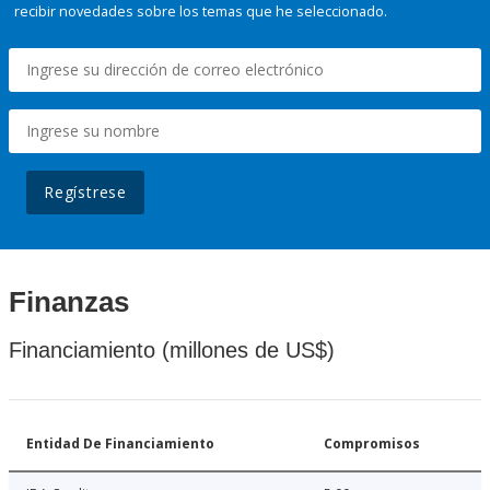
recibir novedades sobre los temas que he seleccionado.
Regístrese
Finanzas
Financiamiento (millones de US$)
Entidad De Financiamiento
Compromisos