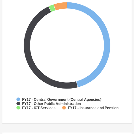
FY17 - Central Government (Central Agencies)
FY17 - Other Public Administration
FY17 - ICT Services
FY17 - Insurance and Pension