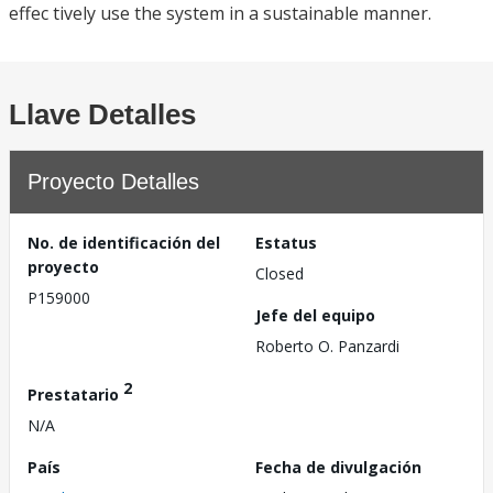
effec tively use the system in a sustainable manner.
Llave Detalles
Proyecto Detalles
No. de identificación del
Estatus
proyecto
Closed
P159000
Jefe del equipo
Roberto O. Panzardi
2
Prestatario
N/A
País
Fecha de divulgación