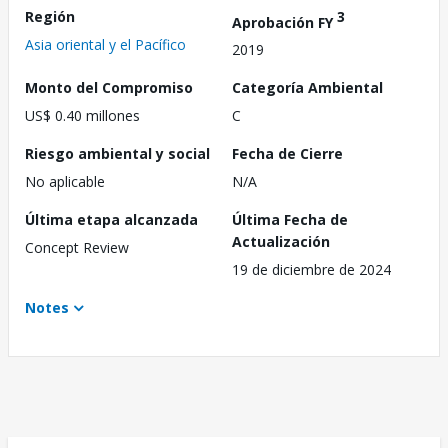
Región
3
Aprobación FY
Asia oriental y el Pacífico
2019
Monto del Compromiso
Categoría Ambiental
US$ 0.40 millones
C
Riesgo ambiental y social
Fecha de Cierre
No aplicable
N/A
Última etapa alcanzada
Última Fecha de
Actualización
Concept Review
19 de diciembre de 2024
Notes