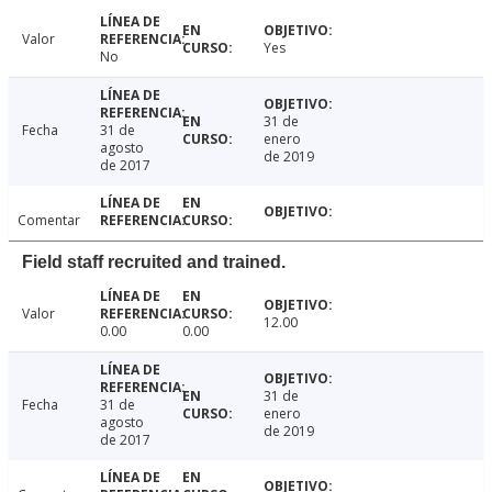
Valor
Yes
No
31 de
Fecha
31 de
enero
agosto
de 2019
de 2017
Comentar
Field staff recruited and trained.
Valor
12.00
0.00
0.00
31 de
Fecha
31 de
enero
agosto
de 2019
de 2017