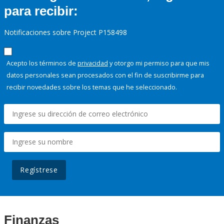
para recibir:
Notificaciones sobre Project P158498
Acepto los términos de
privacidad
y otorgo mi permiso para que mis
datos personales sean procesados con el fin de suscribirme para
recibir novedades sobre los temas que he seleccionado.
Regístrese
Finanzas