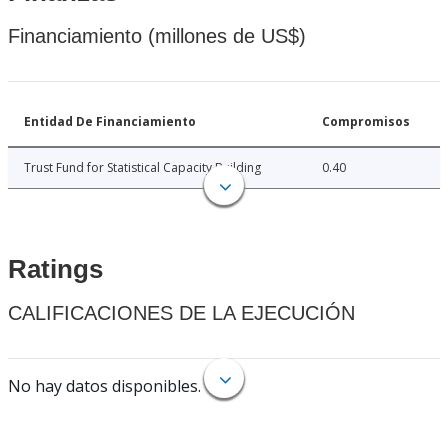
Financiamiento (millones de US$)
Entidad De Financiamiento
Compromisos
Trust Fund for Statistical Capacity Building
0.40
Ratings
CALIFICACIONES DE LA EJECUCIÓN
No hay datos disponibles.