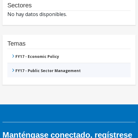
Sectores
No hay datos disponibles.
Temas
FY17 - Economic Policy
FY17 - Public Sector Management
Manténgase conectado, regístrese