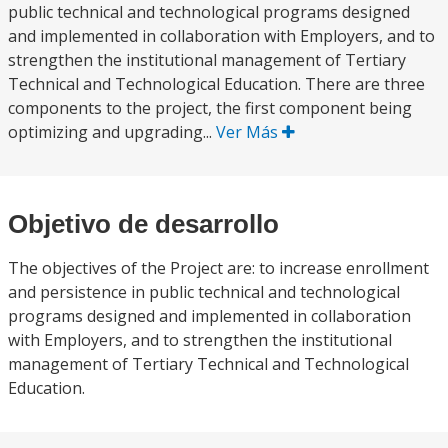
public technical and technological programs designed
and implemented in collaboration with Employers, and to
strengthen the institutional management of Tertiary
Technical and Technological Education. There are three
components to the project, the first component being
optimizing and upgrading...
Ver Más
Objetivo de desarrollo
The objectives of the Project are: to increase enrollment
and persistence in public technical and technological
programs designed and implemented in collaboration
with Employers, and to strengthen the institutional
management of Tertiary Technical and Technological
Education.