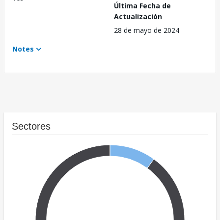
Última Fecha de
Actualización
28 de mayo de 2024
Notes
Sectores