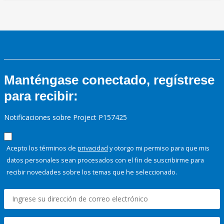
Manténgase conectado, regístrese
para recibir:
Notificaciones sobre Project P157425
Acepto los términos de
privacidad
y otorgo mi permiso para que mis
datos personales sean procesados con el fin de suscribirme para
recibir novedades sobre los temas que he seleccionado.