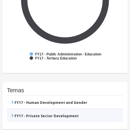
FY17 - Public Administration - Education
FY17 - Tertiary Education
Temas
FY17 - Human Development and Gender
FY17 - Private Sector Development