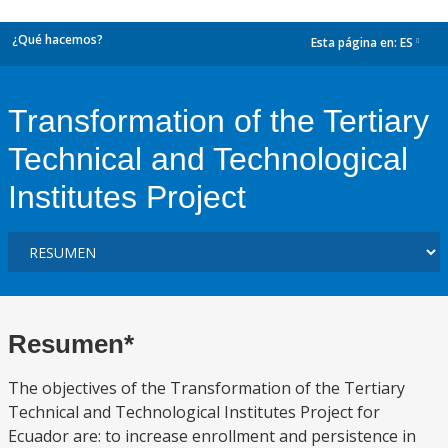
¿Qué hacemos?
Esta página en:
ES
dropdown
Transformation of the Tertiary
Technical and Technological
Institutes Project
Resumen*
The objectives of the Transformation of the Tertiary
Technical and Technological Institutes Project for
Ecuador are: to increase enrollment and persistence in