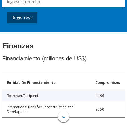
Regístrese
Finanzas
Financiamiento (millones de US$)
Entidad De Financiamiento
Compromisos
Borrower/Recipient
11.96
International Bank for Reconstruction and
90.50
Development