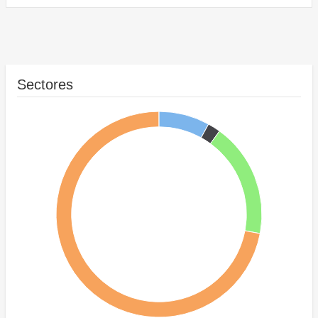
Sectores