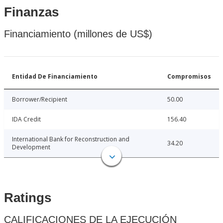
Finanzas
Financiamiento (millones de US$)
Entidad De Financiamiento
Compromisos
Borrower/Recipient
50.00
IDA Credit
156.40
International Bank for Reconstruction and
34.20
Development
Ratings
CALIFICACIONES DE LA EJECUCIÓN