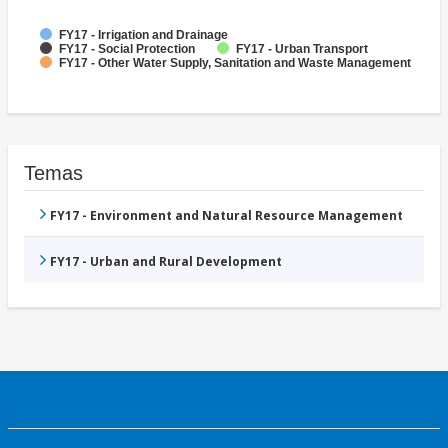
FY17 - Irrigation and Drainage
FY17 - Social Protection
FY17 - Urban Transport
FY17 - Other Water Supply, Sanitation and Waste Management
Temas
FY17 - Environment and Natural Resource Management
FY17 - Urban and Rural Development