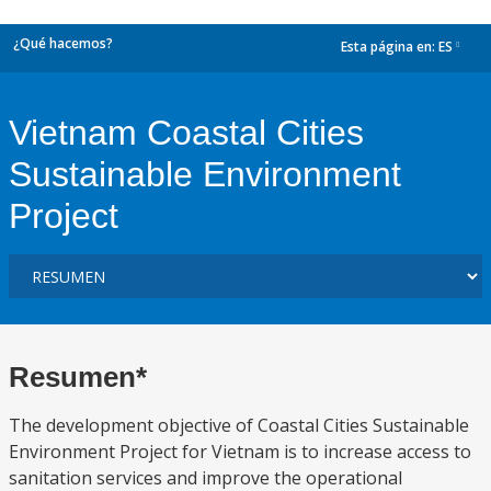
¿Qué hacemos?
Esta página en:
ES
dropdown
Vietnam Coastal Cities
Sustainable Environment
Project
Resumen*
The development objective of Coastal Cities Sustainable
Environment Project for Vietnam is to increase access to
sanitation services and improve the operational