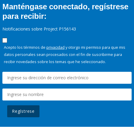
Manténgase conectado, regístrese
para recibir:
Notificaciones sobre Project P156143
Acepto los términos de
privacidad
y otorgo mi permiso para que mis
datos personales sean procesados con el fin de suscribirme para
recibir novedades sobre los temas que he seleccionado.
Regístrese