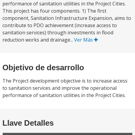
performance of sanitation utilities in the Project Cities.
This project has four components. 1) The first
component, Sanitation Infrastructure Expansion, aims to
contribute to PDO achievement (increase access to
sanitation services) through investments in flood
reduction works and drainage...
Ver Más
Objetivo de desarrollo
The Project development objective is to increase access
to sanitation services and improve the operational
performance of sanitation utilities in the Project Cities.
Llave Detalles