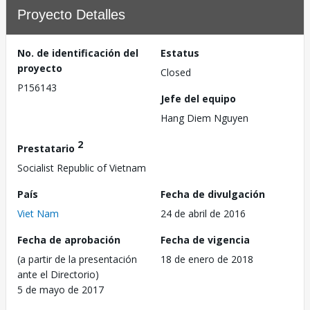
Proyecto Detalles
No. de identificación del
Estatus
proyecto
Closed
P156143
Jefe del equipo
Hang Diem Nguyen
2
Prestatario
Socialist Republic of Vietnam
País
Fecha de divulgación
Viet Nam
24 de abril de 2016
Fecha de aprobación
Fecha de vigencia
(a partir de la presentación
18 de enero de 2018
ante el Directorio)
5 de mayo de 2017