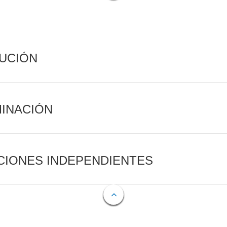
CUCIÓN
MINACIÓN
CIONES INDEPENDIENTES