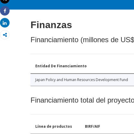
Imprimir
Share
Finanzas
Share
Financiamiento (millones de US$
Entidad De Financiamiento
Japan Policy and Human Resources Development Fund
Financiamiento total del proyect
Línea de productos
BIRF/AIF