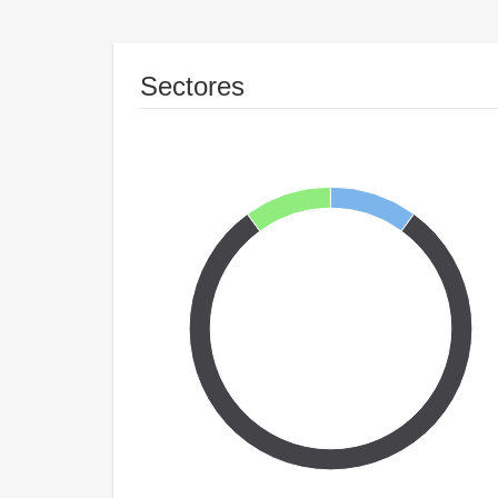
Sectores