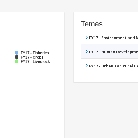
Temas
FY17 - Environment and
FY17 - Human Developme
FY17 - Fisheries
FY17 - Crops
FY17 - Livestock
FY17 - Urban and Rural 