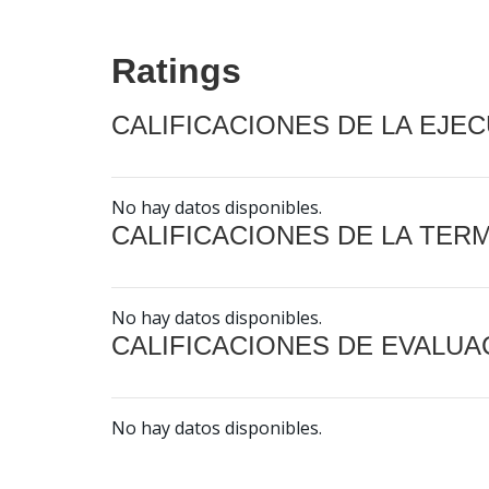
Ratings
CALIFICACIONES DE LA EJE
No hay datos disponibles.
CALIFICACIONES DE LA TER
No hay datos disponibles.
CALIFICACIONES DE EVALUA
No hay datos disponibles.