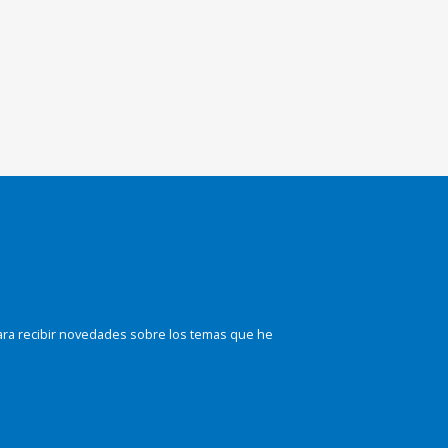
ara recibir novedades sobre los temas que he