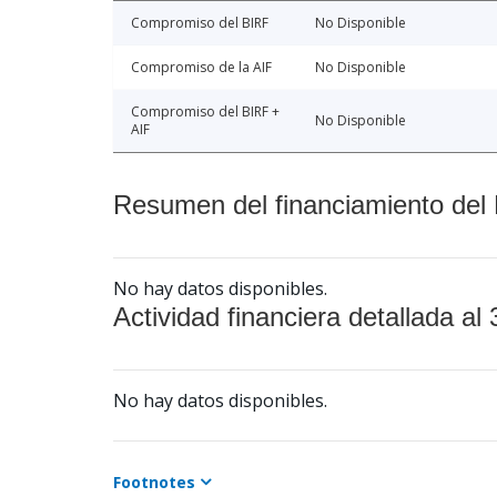
Compromiso del BIRF
No Disponible
Compromiso de la AIF
No Disponible
Compromiso del BIRF +
No Disponible
AIF
Resumen del financiamiento del 
No hay datos disponibles.
Actividad financiera detallada al 
No hay datos disponibles.
Footnotes