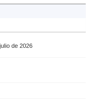
julio de 2026