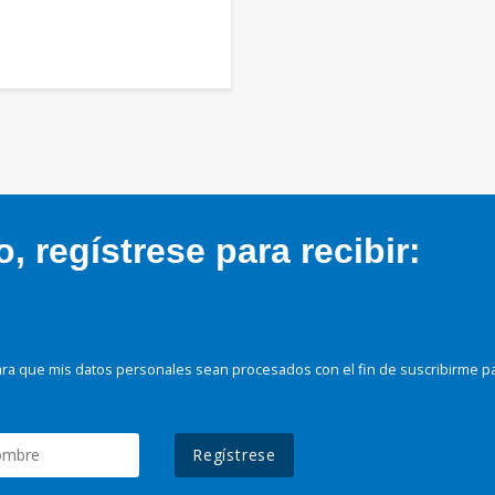
 regístrese para recibir:
ra que mis datos personales sean procesados con el fin de suscribirme p
Regístrese