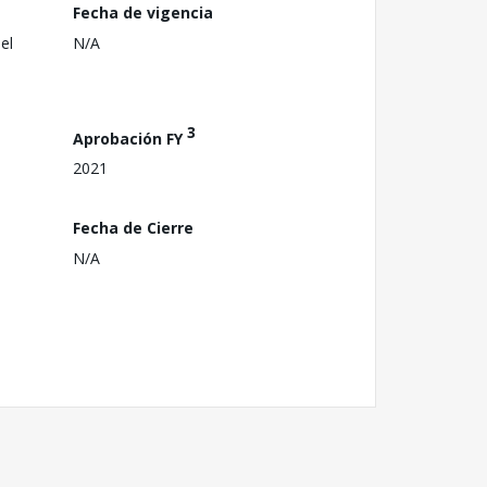
Fecha de vigencia
el
N/A
3
Aprobación FY
2021
Fecha de Cierre
N/A