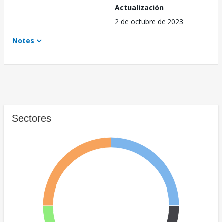
Actualización
2 de octubre de 2023
Notes
Sectores