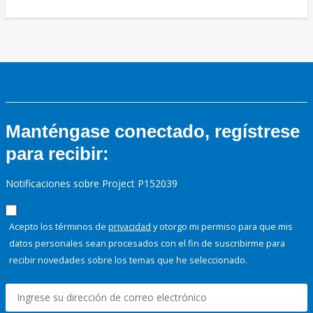
Manténgase conectado, regístrese
para recibir:
Notificaciones sobre Project P152039
Acepto los términos de
privacidad
y otorgo mi permiso para que mis
datos personales sean procesados con el fin de suscribirme para
recibir novedades sobre los temas que he seleccionado.