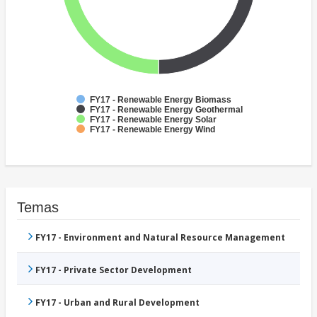
FY17 - Renewable Energy Biomass
FY17 - Renewable Energy Geothermal
FY17 - Renewable Energy Solar
FY17 - Renewable Energy Wind
Temas
FY17 - Environment and Natural Resource Management
FY17 - Private Sector Development
FY17 - Urban and Rural Development