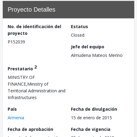
Proyecto Detalles
No. de identificación del
Estatus
proyecto
Closed
P152039
Jefe del equipo
Almudena Mateos Merino
2
Prestatario
MINISTRY OF
FINANCE,Ministry of
Territorial Administration and
Infrastructures
País
Fecha de divulgación
Armenia
15 de enero de 2015
Fecha de aprobación
Fecha de vigencia