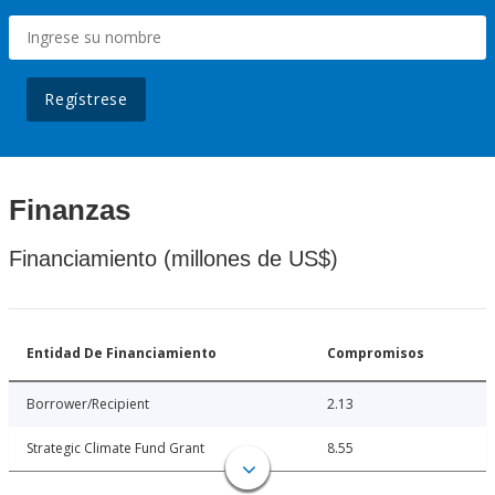
Regístrese
Finanzas
Financiamiento (millones de US$)
Entidad De Financiamiento
Compromisos
Borrower/Recipient
2.13
Strategic Climate Fund Grant
8.55