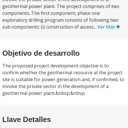
geothermal power plant. The project comprises of two
components. The first component, phase one
exploratory drilling program consists of following two
sub-components: (i) construction of access...
Ver Más
Objetivo de desarrollo
The proposed project development objective is to
confirm whether the geothermal resource at the project
site is suitable for power generation and, if confirmed, to
involve the private sector in the development of a
geothermal power plant.&nbsp;&nbsp;
Llave Detalles