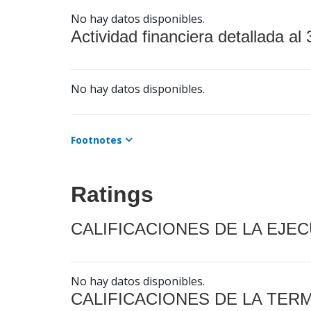
No hay datos disponibles.
Actividad financiera detallada al 
No hay datos disponibles.
Footnotes
Ratings
CALIFICACIONES DE LA EJE
No hay datos disponibles.
CALIFICACIONES DE LA TER