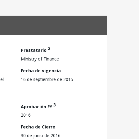
2
Prestatario
Ministry of Finance
Fecha de vigencia
el
16 de septiembre de 2015
3
Aprobación FY
2016
Fecha de Cierre
30 de junio de 2016