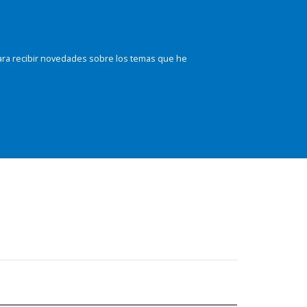
ara recibir novedades sobre los temas que he