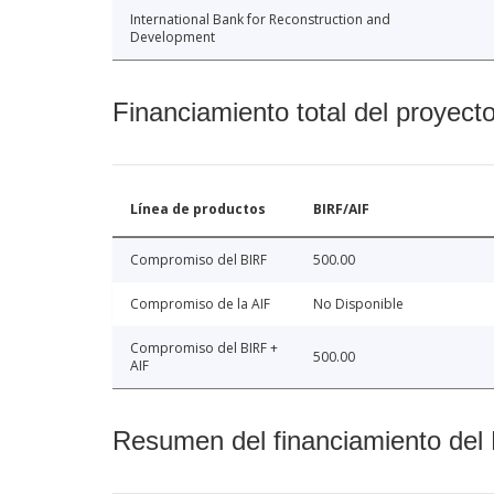
International Bank for Reconstruction and
Development
Financiamiento total del proyect
Línea de productos
BIRF/AIF
Compromiso del BIRF
500.00
Compromiso de la AIF
No Disponible
Compromiso del BIRF +
500.00
AIF
Resumen del financiamiento del 