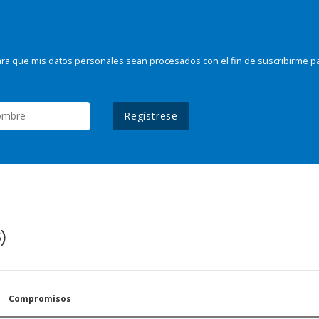
ra que mis datos personales sean procesados con el fin de suscribirme p
Regístrese
)
Compromisos