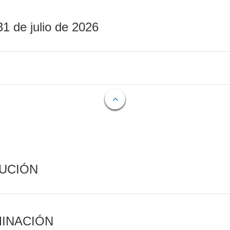
31 de julio de 2026
CUCIÓN
MINACIÓN