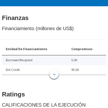
Finanzas
Financiamiento (millones de US$)
Entidad De Financiamiento
Compromisos
Borrower/Recipient
5.00
IDA Credit
95.00
Ratings
CALIFICACIONES DE LA EJECUCIÓN