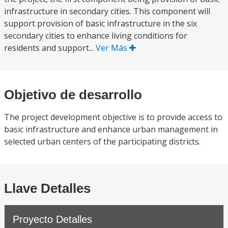
infrastructure in secondary cities. This component will
support provision of basic infrastructure in the six
secondary cities to enhance living conditions for
residents and support...
Ver Más
Objetivo de desarrollo
The project development objective is to provide access to
basic infrastructure and enhance urban management in
selected urban centers of the participating districts.
Llave Detalles
Proyecto Detalles