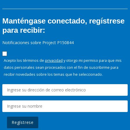
Manténgase conectado, regístrese
para recibir:
Notificaciones sobre Project P150844
Acepto los términos de
privacidad
y otorgo mi permiso para que mis
datos personales sean procesados con el fin de suscribirme para
recibir novedades sobre los temas que he seleccionado.
Regístrese