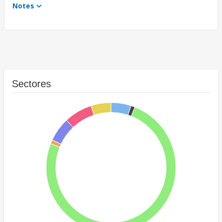
Notes
Sectores