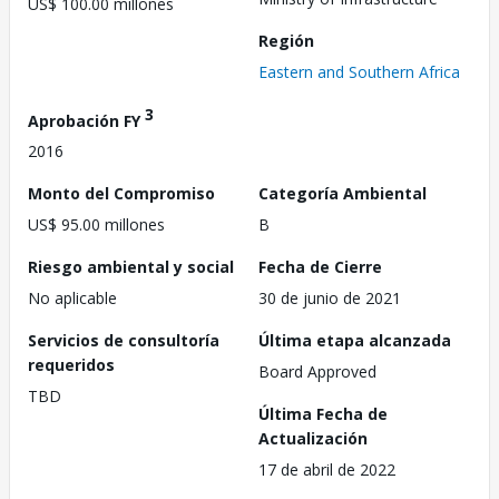
US$ 100.00 millones
Región
Eastern and Southern Africa
3
Aprobación FY
2016
Monto del Compromiso
Categoría Ambiental
US$ 95.00 millones
B
Riesgo ambiental y social
Fecha de Cierre
No aplicable
30 de junio de 2021
Servicios de consultoría
Última etapa alcanzada
requeridos
Board Approved
TBD
Última Fecha de
Actualización
17 de abril de 2022