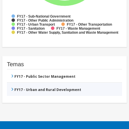
FY17 - Sub-National Government
FY17 - Other Public Administration
FY17 - Urban Transport
FY17 - Other Transportation
FY17 - Sanitation
FY17 - Waste Management
FY17 - Other Water Supply, Sanitation and Waste Management
Temas
FY17 - Public Sector Management
FY17 - Urban and Rural Development