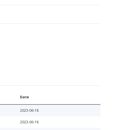
Date
2023-06-18
2023-06-18