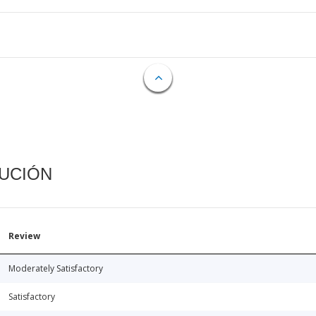
CUCIÓN
Review
Moderately Satisfactory
Satisfactory