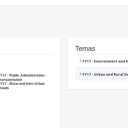
Temas
FY17 - Environment and
FY17 - Urban and Rural 
Y17 - Public Administration -
ransportation
Y17 - Rural and Inter-Urban
Roads