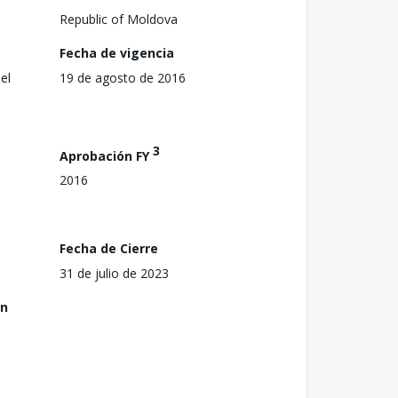
Republic of Moldova
Fecha de vigencia
el
19 de agosto de 2016
3
Aprobación FY
2016
Fecha de Cierre
31 de julio de 2023
ón