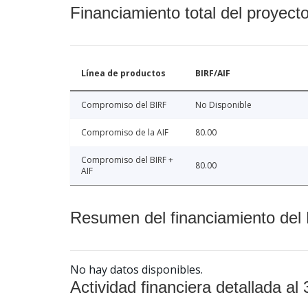
Financiamiento total del proyect
Línea de productos
BIRF/AIF
Compromiso del BIRF
No Disponible
Compromiso de la AIF
80.00
Compromiso del BIRF +
80.00
AIF
Resumen del financiamiento del 
No hay datos disponibles.
Actividad financiera detallada al 