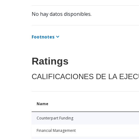
No hay datos disponibles.
Footnotes
Ratings
CALIFICACIONES DE LA EJE
Name
Counterpart Funding
Financial Management