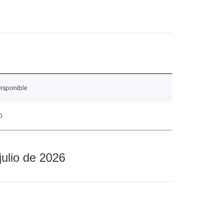
isponible
0
julio de 2026