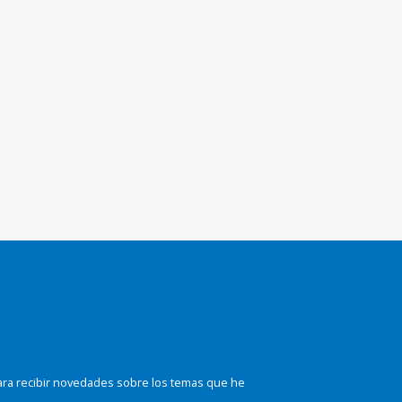
ara recibir novedades sobre los temas que he