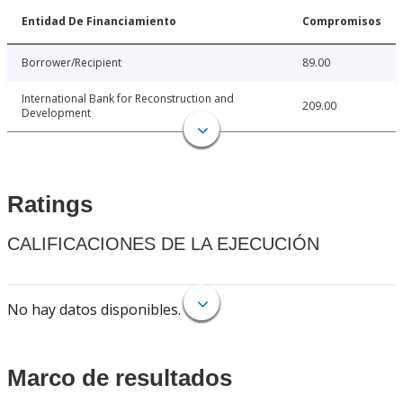
Entidad De Financiamiento
Compromisos
Borrower/Recipient
89.00
International Bank for Reconstruction and
209.00
Development
Ratings
CALIFICACIONES DE LA EJECUCIÓN
No hay datos disponibles.
Marco de resultados