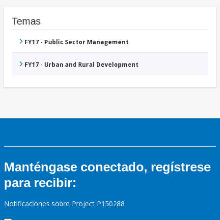
Temas
FY17 - Public Sector Management
FY17 - Urban and Rural Development
Manténgase conectado, regístrese
para recibir:
Notificaciones sobre Project P150288