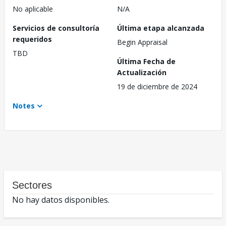
No aplicable
N/A
Servicios de consultoría
Última etapa alcanzada
requeridos
Begin Appraisal
TBD
Última Fecha de
Actualización
19 de diciembre de 2024
Notes
Sectores
No hay datos disponibles.