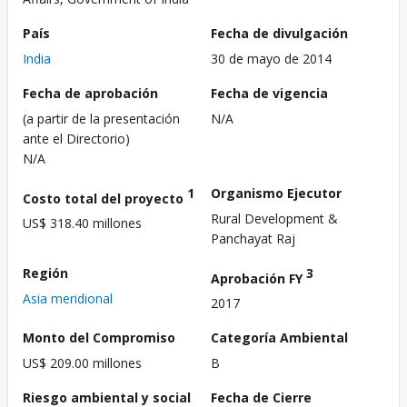
País
Fecha de divulgación
India
30 de mayo de 2014
Fecha de aprobación
Fecha de vigencia
(a partir de la presentación
N/A
ante el Directorio)
N/A
1
Organismo Ejecutor
Costo total del proyecto
Rural Development &
US$ 318.40 millones
Panchayat Raj
Región
3
Aprobación FY
Asia meridional
2017
Monto del Compromiso
Categoría Ambiental
US$ 209.00 millones
B
Riesgo ambiental y social
Fecha de Cierre