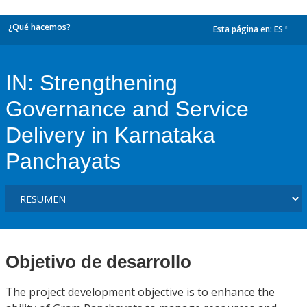
¿Qué hacemos?
Esta página en:
ES
dropdown
IN: Strengthening
Governance and Service
Delivery in Karnataka
Panchayats
Objetivo de desarrollo
The project development objective is to enhance the