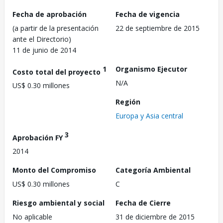
Fecha de aprobación
Fecha de vigencia
(a partir de la presentación
22 de septiembre de 2015
ante el Directorio)
11 de junio de 2014
1
Organismo Ejecutor
Costo total del proyecto
N/A
US$ 0.30 millones
Región
Europa y Asia central
3
Aprobación FY
2014
Monto del Compromiso
Categoría Ambiental
US$ 0.30 millones
C
Riesgo ambiental y social
Fecha de Cierre
No aplicable
31 de diciembre de 2015