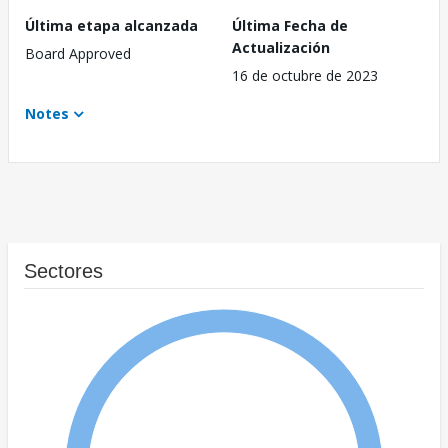
Última etapa alcanzada
Última Fecha de
Actualización
Board Approved
16 de octubre de 2023
Notes
Sectores