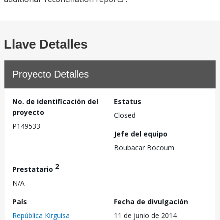
Llave Detalles
Proyecto Detalles
No. de identificación del
Estatus
proyecto
Closed
P149533
Jefe del equipo
Boubacar Bocoum
2
Prestatario
N/A
País
Fecha de divulgación
República Kirguisa
11 de junio de 2014