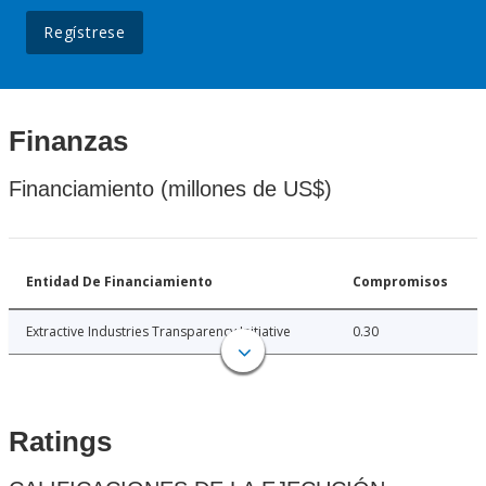
Regístrese
Finanzas
Financiamiento (millones de US$)
Entidad De Financiamiento
Compromisos
Extractive Industries Transparency Initiative
0.30
Ratings