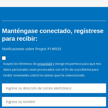
Manténgase conectado, regístrese
para recibir:
Notificaciones sobre Project P149533
Acepto los términos de
privacidad
y otorgo mi permiso para que mis
datos personales sean procesados con el fin de suscribirme para
recibir novedades sobre los temas que he seleccionado.