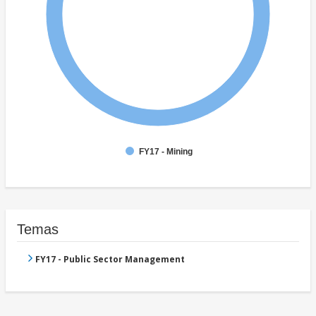
FY17 - Mining
Temas
FY17 - Public Sector Management