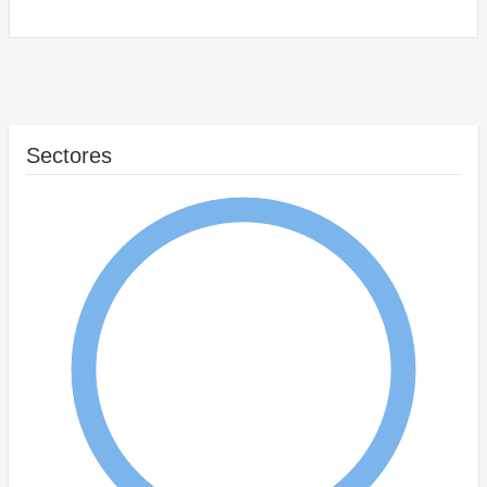
Sectores