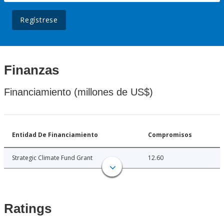
Regístrese
Finanzas
Financiamiento (millones de US$)
Entidad De Financiamiento
Compromisos
Strategic Climate Fund Grant
12.60
Ratings