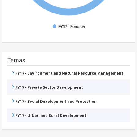
FY17 - Forestry
Temas
FY17 - Environment and Natural Resource Management
FY17 - Private Sector Development
FY17 - Social Development and Protection
FY17 - Urban and Rural Development