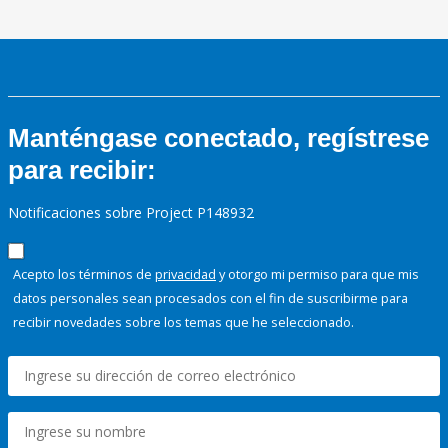
Manténgase conectado, regístrese
para recibir:
Notificaciones sobre Project P148932
Acepto los términos de
privacidad
y otorgo mi permiso para que mis
datos personales sean procesados con el fin de suscribirme para
recibir novedades sobre los temas que he seleccionado.