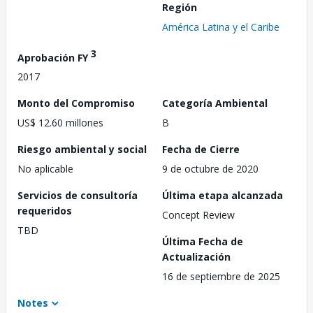
Región
América Latina y el Caribe
3
Aprobación FY
2017
Monto del Compromiso
Categoría Ambiental
US$ 12.60 millones
B
Riesgo ambiental y social
Fecha de Cierre
No aplicable
9 de octubre de 2020
Servicios de consultoría
Última etapa alcanzada
requeridos
Concept Review
TBD
Última Fecha de
Actualización
16 de septiembre de 2025
Notes