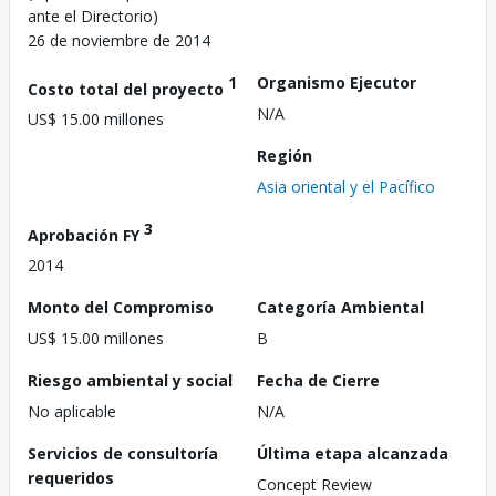
ante el Directorio)
26 de noviembre de 2014
1
Organismo Ejecutor
Costo total del proyecto
N/A
US$ 15.00 millones
Región
Asia oriental y el Pacífico
3
Aprobación FY
2014
Monto del Compromiso
Categoría Ambiental
US$ 15.00 millones
B
Riesgo ambiental y social
Fecha de Cierre
No aplicable
N/A
Servicios de consultoría
Última etapa alcanzada
requeridos
Concept Review