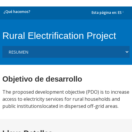
¿Qué hacemos?
Esta página en:
ES
dropdown
Rural Electrification Project
Objetivo de desarrollo
The proposed development objective (PDO) is to increase
access to electricity services for rural households and
public institutionslocated in dispersed off-grid areas.