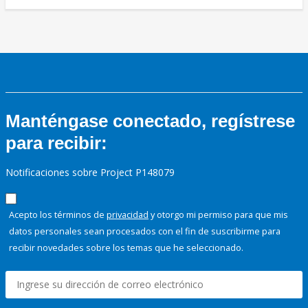
Manténgase conectado, regístrese
para recibir:
Notificaciones sobre Project P148079
Acepto los términos de
privacidad
y otorgo mi permiso para que mis
datos personales sean procesados con el fin de suscribirme para
recibir novedades sobre los temas que he seleccionado.