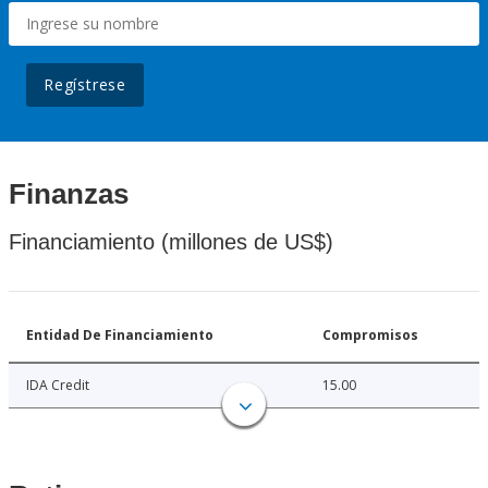
Regístrese
Finanzas
Financiamiento (millones de US$)
Entidad De Financiamiento
Compromisos
IDA Credit
15.00