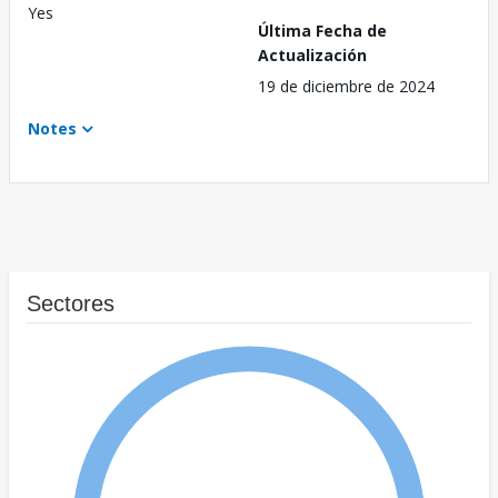
Yes
Última Fecha de
Actualización
19 de diciembre de 2024
Notes
Sectores