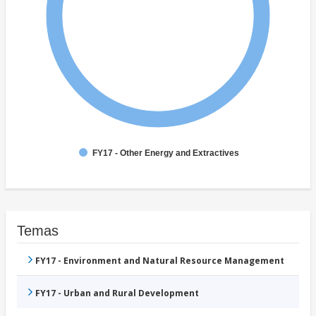
FY17 - Other Energy and Extractives
Temas
FY17 - Environment and Natural Resource Management
FY17 - Urban and Rural Development