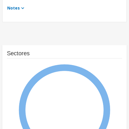
Notes
Sectores