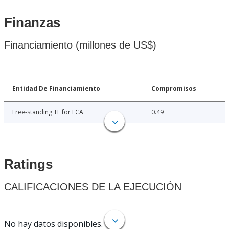
Finanzas
Financiamiento (millones de US$)
Entidad De Financiamiento
Compromisos
Free-standing TF for ECA
0.49
Ratings
CALIFICACIONES DE LA EJECUCIÓN
No hay datos disponibles.