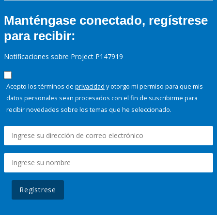
Manténgase conectado, regístrese
para recibir:
Notificaciones sobre Project P147919
Acepto los términos de
privacidad
y otorgo mi permiso para que mis
datos personales sean procesados con el fin de suscribirme para
recibir novedades sobre los temas que he seleccionado.
Regístrese