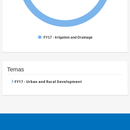
FY17 - Irrigation and Drainage
Temas
FY17 - Urban and Rural Development