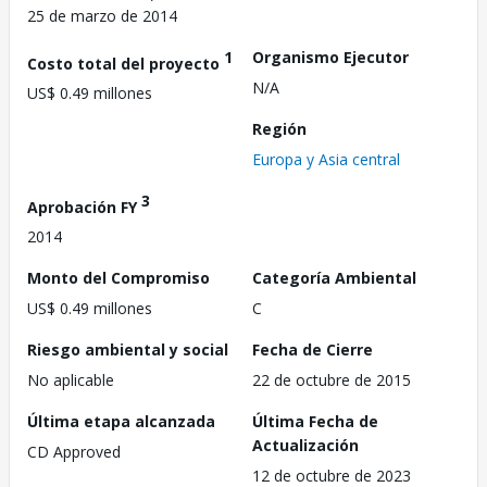
25 de marzo de 2014
1
Organismo Ejecutor
Costo total del proyecto
N/A
US$ 0.49 millones
Región
Europa y Asia central
3
Aprobación FY
2014
Monto del Compromiso
Categoría Ambiental
US$ 0.49 millones
C
Riesgo ambiental y social
Fecha de Cierre
No aplicable
22 de octubre de 2015
Última etapa alcanzada
Última Fecha de
Actualización
CD Approved
12 de octubre de 2023