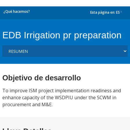
¿Qué hacemos?
Esta página en:
ES
dropdown
EDB Irrigation pr preparation
Objetivo de desarrollo
To improve ISM project implementation readiness and
enhance capacity of the WSDPIU under the SCWM in
procurement and M&E.